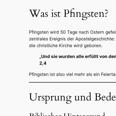
Was ist Pfingsten?
Pfingsten wird 50 Tage nach Ostern gefe
zentrales Ereignis der Apostelgeschichte
die christliche Kirche wird geboren.
„Und sie wurden alle erfüllt von d
2,4
Pfingsten ist also viel mehr als ein Feier
Ursprung und Bede