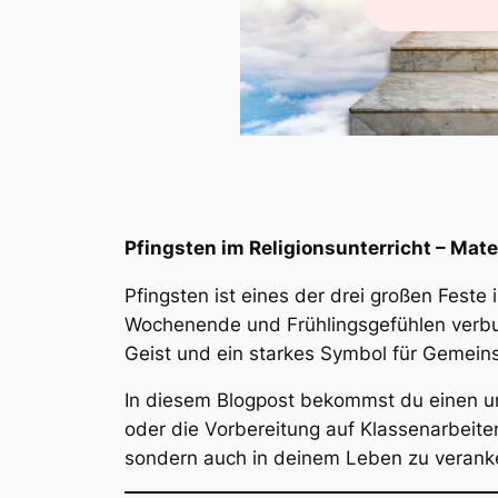
Pfingsten im Religionsunterricht – Mate
Pfingsten ist eines der drei großen Fest
Wochenende und Frühlingsgefühlen verbund
Geist und ein starkes Symbol für Gemein
In diesem Blogpost bekommst du einen um
oder die Vorbereitung auf Klassenarbeiten.
sondern auch in deinem Leben zu verank