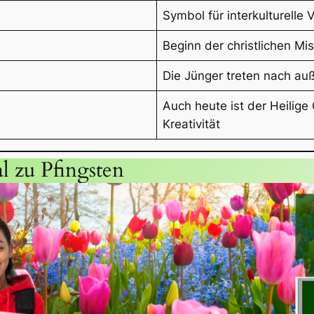
Symbol für interkulturelle 
Beginn der christlichen M
Die Jünger treten nach au
Auch heute ist der Heilige 
Kreativität
l zu Pfingsten