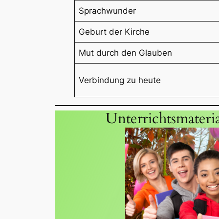
Sprachwunder
Geburt der Kirche
Mut durch den Glauben
Verbindung zu heute
Unterrichtsmateria