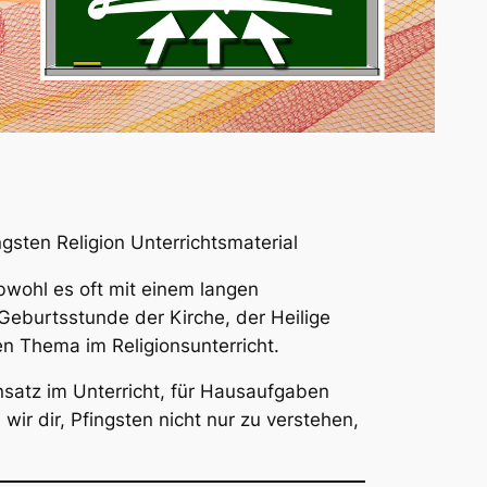
ngsten Religion Unterrichtsmaterial
bwohl es oft mit einem langen
Geburtsstunde der Kirche, der Heilige
n Thema im Religionsunterricht.
satz im Unterricht, für Hausaufgaben
wir dir, Pfingsten nicht nur zu verstehen,