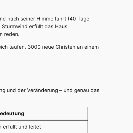
sind nach seiner Himmelfahrt (40 Tage
 Sturmwind erfüllt das Haus,
n reden.
sich taufen. 3000 neue Christen an einem
ffnung und der Veränderung – und genau das
edeutung
erfüllt und leitet