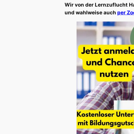
Wir von der Lernzuflucht 
und wahlweise auch
per Zo