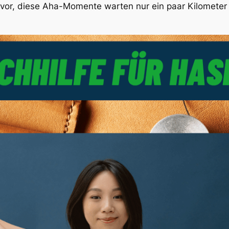
 vor, diese Aha-Momente warten nur ein paar Kilometer 