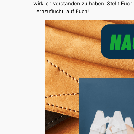
wirklich verstanden zu haben. Stellt Euch
Lernzuflucht, auf Euch!