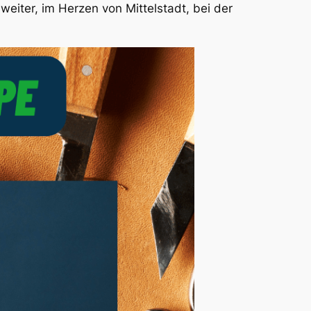
weiter, im Herzen von Mittelstadt, bei der