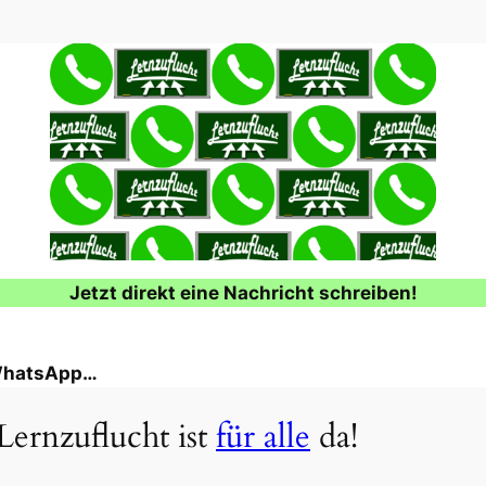
Jetzt direkt eine Nachricht schreiben!
 WhatsApp…
Lernzuflucht ist
für alle
da!