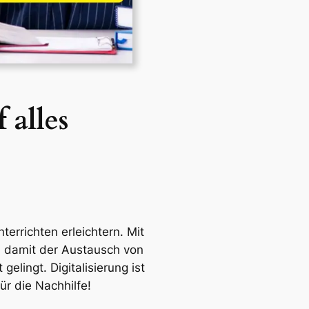
 alles
errichten erleichtern. Mit
g, damit der Austausch von
lingt. Digitalisierung ist
ür die Nachhilfe!