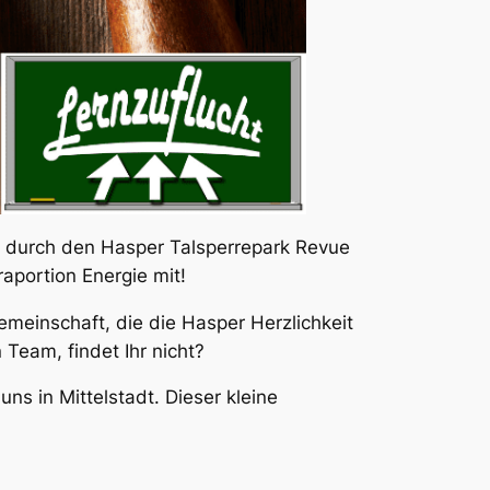
g durch den Hasper Talsperrepark Revue
aportion Energie mit!
Gemeinschaft, die die Hasper Herzlichkeit
Team, findet Ihr nicht?
s in Mittelstadt. Dieser kleine