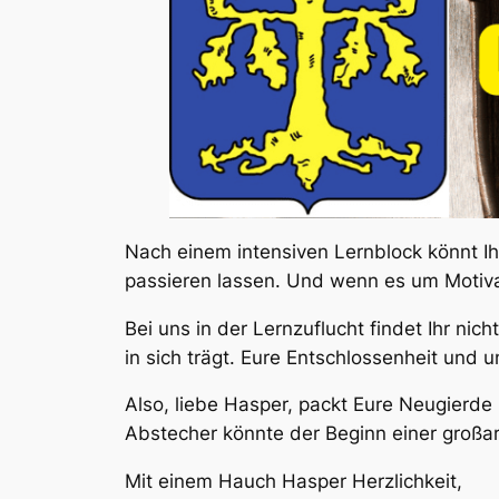
Nach einem intensiven Lernblock könnt I
passieren lassen. Und wenn es um Motivat
Bei uns in der Lernzuflucht findet Ihr ni
in sich trägt. Eure Entschlossenheit und 
Also, liebe Hasper, packt Eure Neugierde
Abstecher könnte der Beginn einer großar
Mit einem Hauch Hasper Herzlichkeit,