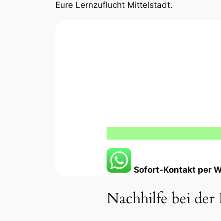
Eure Lernzuflucht Mittelstadt.
Sofort-Kontakt per
Nachhilfe bei der 