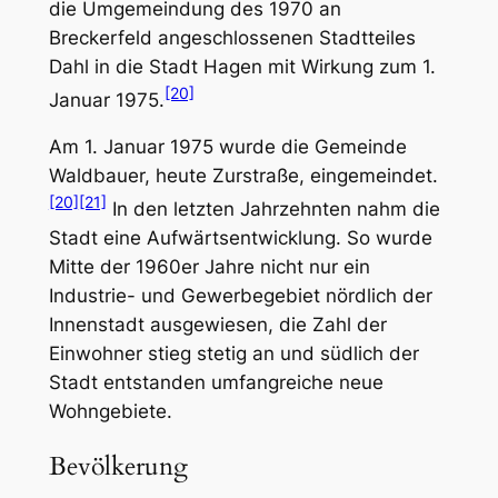
die Umgemeindung des 1970 an
Breckerfeld angeschlossenen Stadtteiles
Dahl in die Stadt Hagen mit Wirkung zum 1.
[20]
Januar 1975.
Am 1. Januar 1975 wurde die Gemeinde
Waldbauer, heute Zurstraße, eingemeindet.
[20]
[21]
In den letzten Jahrzehnten nahm die
Stadt eine Aufwärtsentwicklung. So wurde
Mitte der 1960er Jahre nicht nur ein
Industrie- und Gewerbegebiet nördlich der
Innenstadt ausgewiesen, die Zahl der
Einwohner stieg stetig an und südlich der
Stadt entstanden umfangreiche neue
Wohngebiete.
Bevölkerung