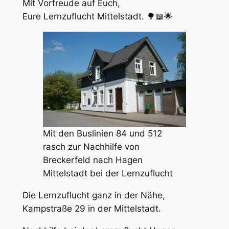
Mit Vorfreude auf Euch,
Eure Lernzuflucht Mittelstadt. 🌳📖🌟
Mit den Buslinien 84 und 512
rasch zur Nachhilfe von
Breckerfeld nach Hagen
Mittelstadt bei der Lernzuflucht
Die Lernzuflucht ganz in der Nähe,
Kampstraße 29 in der Mittelstadt.