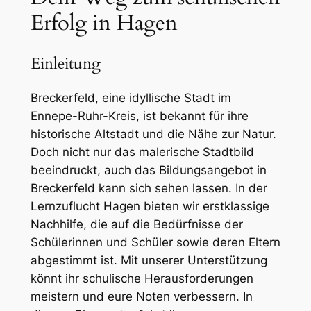
Erfolg in Hagen
Einleitung
Breckerfeld, eine idyllische Stadt im
Ennepe-Ruhr-Kreis, ist bekannt für ihre
historische Altstadt und die Nähe zur Natur.
Doch nicht nur das malerische Stadtbild
beeindruckt, auch das Bildungsangebot in
Breckerfeld kann sich sehen lassen. In der
Lernzuflucht Hagen bieten wir erstklassige
Nachhilfe, die auf die Bedürfnisse der
Schülerinnen und Schüler sowie deren Eltern
abgestimmt ist. Mit unserer Unterstützung
könnt ihr schulische Herausforderungen
meistern und eure Noten verbessern. In