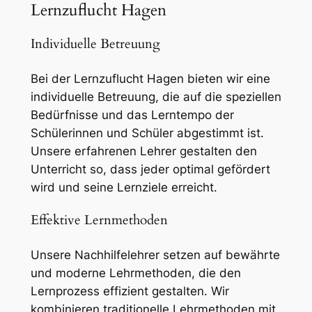
Lernzuflucht Hagen
Individuelle Betreuung
Bei der Lernzuflucht Hagen bieten wir eine
individuelle Betreuung, die auf die speziellen
Bedürfnisse und das Lerntempo der
Schülerinnen und Schüler abgestimmt ist.
Unsere erfahrenen Lehrer gestalten den
Unterricht so, dass jeder optimal gefördert
wird und seine Lernziele erreicht.
Effektive Lernmethoden
Unsere Nachhilfelehrer setzen auf bewährte
und moderne Lehrmethoden, die den
Lernprozess effizient gestalten. Wir
kombinieren traditionelle Lehrmethoden mit