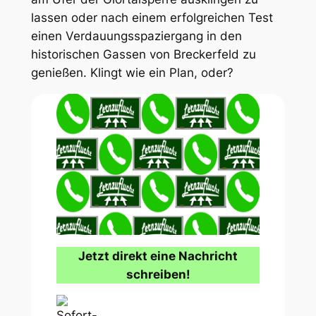
lassen oder nach einem erfolgreichen Test
einen Verdauungsspaziergang in den
historischen Gassen von Breckerfeld zu
genießen. Klingt wie ein Plan, oder?
Jetzt direkt eine Nachricht
schreiben!