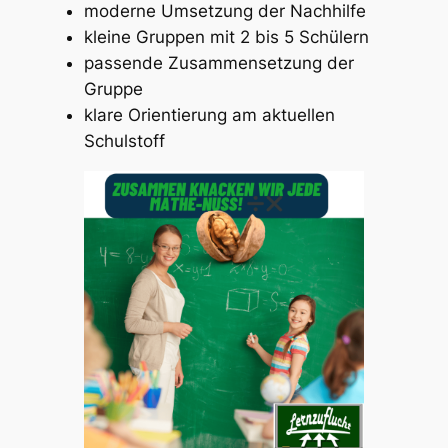
moderne Umsetzung der Nachhilfe
kleine Gruppen mit 2 bis 5 Schülern
passende Zusammensetzung der
Gruppe
klare Orientierung am aktuellen
Schulstoff