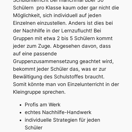
Schulunterricht bei manchmal über 30
Schülern pro Klasse kaum oder gar nicht die
Möglichkeit, sich individuell auf jeden
Einzelnen einzustellen. Anders ist dies bei
der Nachhilfe in der Lernzuflucht! Bei
Gruppen mit etwa 2 bis 5 Schülern kommt
jeder zum Zuge. Abgesehen davon, dass
auf eine passende
Gruppenzusammensetzung geachtet wird,
bekommt jeder Schüler das, was er zur
Bewältigung des Schulstoffes braucht.
Somit könnte man von Einzelunterricht in der
Kleingruppe sprechen.
Profis am Werk
echtes Nachhilfe-Handwerk
individuelle Strategien für jeden
Schüler