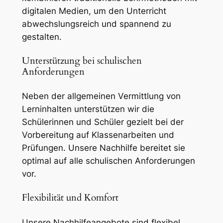
digitalen Medien, um den Unterricht
abwechslungsreich und spannend zu
gestalten.
Unterstützung bei schulischen
Anforderungen
Neben der allgemeinen Vermittlung von
Lerninhalten unterstützen wir die
Schülerinnen und Schüler gezielt bei der
Vorbereitung auf Klassenarbeiten und
Prüfungen. Unsere Nachhilfe bereitet sie
optimal auf alle schulischen Anforderungen
vor.
Flexibilität und Komfort
Unsere Nachhilfeangebote sind flexibel