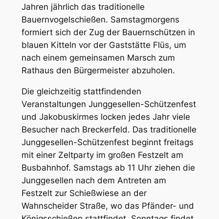
Jahren jährlich das traditionelle
Bauernvogelschießen. Samstagmorgens
formiert sich der Zug der Bauernschützen in
blauen Kitteln vor der Gaststätte Flüs, um
nach einem gemeinsamen Marsch zum
Rathaus den Bürgermeister abzuholen.
Die gleichzeitig stattfindenden
Veranstaltungen Junggesellen-Schützenfest
und Jakobuskirmes locken jedes Jahr viele
Besucher nach Breckerfeld. Das traditionelle
Junggesellen-Schützenfest beginnt freitags
mit einer Zeltparty im großen Festzelt am
Busbahnhof. Samstags ab 11 Uhr ziehen die
Junggesellen nach dem Antreten am
Festzelt zur Schießwiese an der
Wahnscheider Straße, wo das Pfänder- und
Königsschießen stattfindet. Sonntags findet