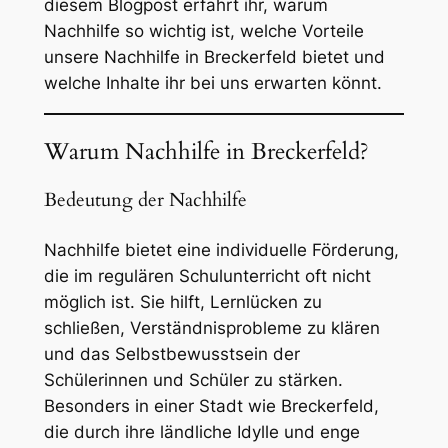
diesem Blogpost erfahrt ihr, warum
Nachhilfe so wichtig ist, welche Vorteile
unsere Nachhilfe in Breckerfeld bietet und
welche Inhalte ihr bei uns erwarten könnt.
Warum Nachhilfe in Breckerfeld?
Bedeutung der Nachhilfe
Nachhilfe bietet eine individuelle Förderung,
die im regulären Schulunterricht oft nicht
möglich ist. Sie hilft, Lernlücken zu
schließen, Verständnisprobleme zu klären
und das Selbstbewusstsein der
Schülerinnen und Schüler zu stärken.
Besonders in einer Stadt wie Breckerfeld,
die durch ihre ländliche Idylle und enge