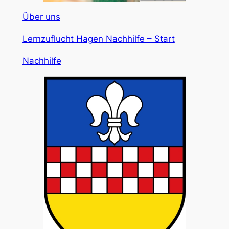
Über uns
Lernzuflucht Hagen Nachhilfe – Start
Nachhilfe