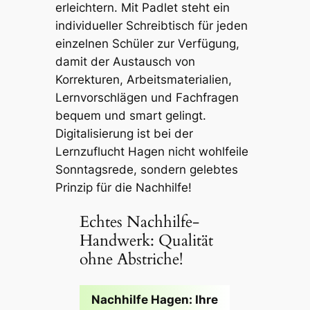
erleichtern. Mit Padlet steht ein
individueller Schreibtisch für jeden
einzelnen Schüler zur Verfügung,
damit der Austausch von
Korrekturen, Arbeitsmaterialien,
Lernvorschlägen und Fachfragen
bequem und smart gelingt.
Digitalisierung ist bei der
Lernzuflucht Hagen nicht wohlfeile
Sonntagsrede, sondern gelebtes
Prinzip für die Nachhilfe!
Echtes Nachhilfe-
Handwerk: Qualität
ohne Abstriche!
Nachhilfe Hagen: Ihre