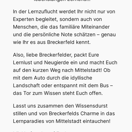
In der Lernzuflucht werdet Ihr nicht nur von
Experten begleitet, sondern auch von
Menschen, die das familiäre Miteinander
und die persönliche Note schätzen – genau
wie Ihr es aus Breckerfeld kennt.
Also, liebe Breckerfelder, packt Eure
Lernlust und Neugierde ein und macht Euch
auf den kurzen Weg nach Mittelstadt! Ob
mit dem Auto durch die idyllische
Landschaft oder entspannt mit dem Bus –
das Tor zum Wissen steht Euch offen.
Lasst uns zusammen den Wissensdurst
stillen und von Breckerfelds Charme in das
Lernparadies von Mittelstadt eintauchen!