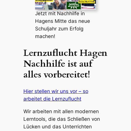
Jetzt mit Nachhilfe in
Hagens Mitte das neue
Schuljahr zum Erfolg
machen!
Lernzuflucht Hagen
Nachhilfe ist auf
alles vorbereitet!
Hier stellen wir uns vor – so
arbeitet die Lernzuflucht
Wir arbeiten mit allen modernen
Lerntools, die das Schließen von
Lücken und das Unterrichten