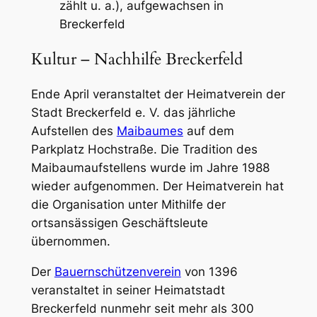
zählt u. a.), aufgewachsen in
Breckerfeld
Kultur – Nachhilfe Breckerfeld
Ende April veranstaltet der Heimatverein der
Stadt Breckerfeld e. V. das jährliche
Aufstellen des
Maibaumes
auf dem
Parkplatz Hochstraße. Die Tradition des
Maibaumaufstellens wurde im Jahre 1988
wieder aufgenommen. Der Heimatverein hat
die Organisation unter Mithilfe der
ortsansässigen Geschäftsleute
übernommen.
Der
Bauernschützenverein
von 1396
veranstaltet in seiner Heimatstadt
Breckerfeld nunmehr seit mehr als 300