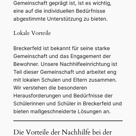
Gemeinschaft geprägt ist, ist es wichtig,
eine auf die individuellen Bedürfnisse
abgestimmte Unterstützung zu bieten.
Lokale Vorteile
Breckerfeld ist bekannt für seine starke
Gemeinschaft und das Engagement der
Bewohner. Unsere Nachhilfeeinrichtung ist
Teil dieser Gemeinschaft und arbeitet eng
mit lokalen Schulen und Eltern zusammen.
Wir verstehen die besonderen
Herausforderungen und Bedürfnisse der
Schülerinnen und Schüler in Breckerfeld und
bieten maßgeschneiderte Lösungen an.
Die Vorteile der Nachhilfe bei der