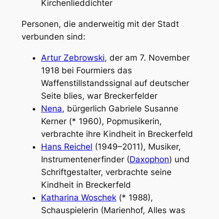
Kirchenlieddichter
Personen, die anderweitig mit der Stadt
verbunden sind:
Artur Zebrowski
, der am 7. November
1918 bei Fourmiers das
Waffenstillstandssignal auf deutscher
Seite blies, war Breckerfelder
Nena
, bürgerlich Gabriele Susanne
Kerner (* 1960), Popmusikerin,
verbrachte ihre Kindheit in Breckerfeld
Hans Reichel
(1949–2011), Musiker,
Instrumentenerfinder (
Daxophon
) und
Schriftgestalter, verbrachte seine
Kindheit in Breckerfeld
Katharina Woschek
(* 1988),
Schauspielerin (Marienhof, Alles was