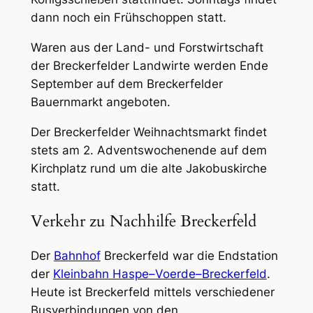
dann noch ein Frühschoppen statt.
Waren aus der Land- und Forstwirtschaft
der Breckerfelder Landwirte werden Ende
September auf dem Breckerfelder
Bauernmarkt angeboten.
Der Breckerfelder Weihnachtsmarkt findet
stets am 2. Adventswochenende auf dem
Kirchplatz rund um die alte Jakobuskirche
statt.
Verkehr zu Nachhilfe Breckerfeld
Der
Bahnhof
Breckerfeld war die Endstation
der
Kleinbahn Haspe–Voerde–Breckerfeld
.
Heute ist Breckerfeld mittels verschiedener
Busverbindungen von den