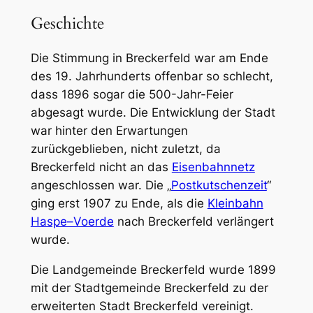
Geschichte
Die Stimmung in Breckerfeld war am Ende
des 19. Jahrhunderts offenbar so schlecht,
dass 1896 sogar die 500-Jahr-Feier
abgesagt wurde. Die Entwicklung der Stadt
war hinter den Erwartungen
zurückgeblieben, nicht zuletzt, da
Breckerfeld nicht an das
Eisenbahnnetz
angeschlossen war. Die „
Postkutschenzeit
“
ging erst 1907 zu Ende, als die
Kleinbahn
Haspe–Voerde
nach Breckerfeld verlängert
wurde.
Die Landgemeinde Breckerfeld wurde 1899
mit der Stadtgemeinde Breckerfeld zu der
erweiterten Stadt Breckerfeld vereinigt.