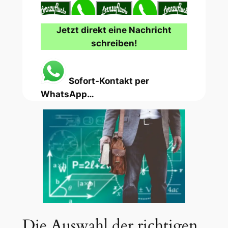
Jetzt direkt eine Nachricht
schreiben!
Sofort-Kontakt per
WhatsApp…
Die Auswahl der richtigen