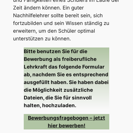
Zeit ändern können. Ein guter
Nachhilfelehrer sollte bereit sein, sich
fortzubilden und sein Wissen ständig zu
erweitern, um den Schüler optimal
unterstützen zu können.
Bitte benutzen Sie für die
Bewerbung als freiberufliche
Lehrkraft das folgende Formular
ab, nachdem Sie es entsprechend
ausgefüllt haben. Sie haben dabei
die Möglichkeit zusätzliche
Dateien, die Sie für sinnvoll
halten, hochzuladen.
Bewerbungsfragebogen – jetzt
hier bewerben!