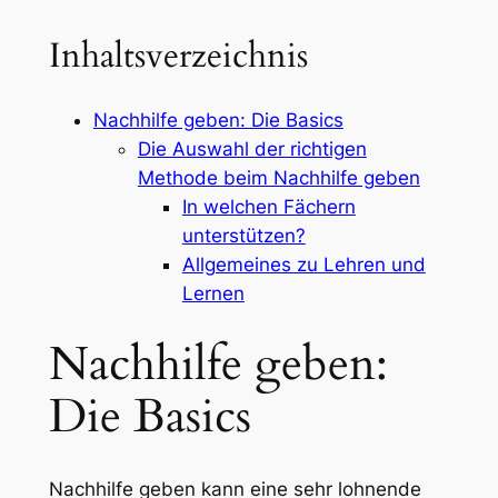
Inhaltsverzeichnis
Nachhilfe geben: Die Basics
Die Auswahl der richtigen
Methode beim Nachhilfe geben
In welchen Fächern
unterstützen?
Allgemeines zu Lehren und
Lernen
Nachhilfe geben:
Die Basics
Nachhilfe geben kann eine sehr lohnende