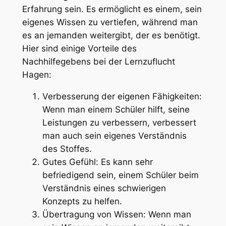
Erfahrung sein. Es ermöglicht es einem, sein
eigenes Wissen zu vertiefen, während man
es an jemanden weitergibt, der es benötigt.
Hier sind einige Vorteile des
Nachhilfegebens bei der Lernzuflucht
Hagen:
Verbesserung der eigenen Fähigkeiten:
Wenn man einem Schüler hilft, seine
Leistungen zu verbessern, verbessert
man auch sein eigenes Verständnis
des Stoffes.
Gutes Gefühl: Es kann sehr
befriedigend sein, einem Schüler beim
Verständnis eines schwierigen
Konzepts zu helfen.
Übertragung von Wissen: Wenn man