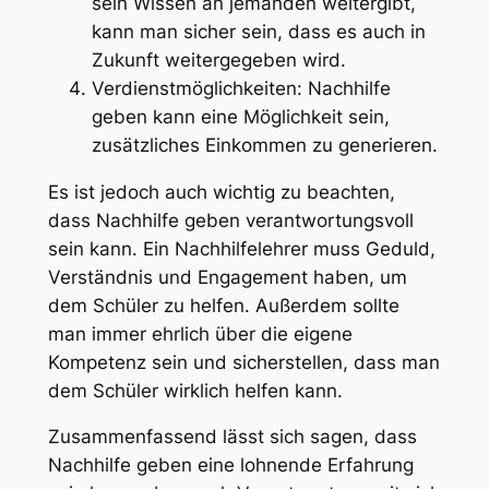
sein Wissen an jemanden weitergibt,
kann man sicher sein, dass es auch in
Zukunft weitergegeben wird.
Verdienstmöglichkeiten: Nachhilfe
geben kann eine Möglichkeit sein,
zusätzliches Einkommen zu generieren.
Es ist jedoch auch wichtig zu beachten,
dass Nachhilfe geben verantwortungsvoll
sein kann. Ein Nachhilfelehrer muss Geduld,
Verständnis und Engagement haben, um
dem Schüler zu helfen. Außerdem sollte
man immer ehrlich über die eigene
Kompetenz sein und sicherstellen, dass man
dem Schüler wirklich helfen kann.
Zusammenfassend lässt sich sagen, dass
Nachhilfe geben eine lohnende Erfahrung