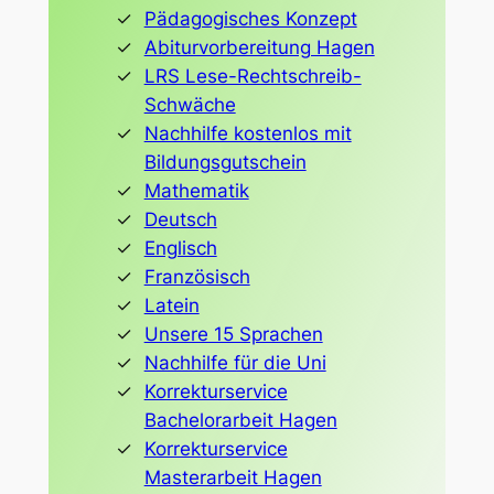
Pädagogisches Konzept
Abiturvorbereitung Hagen
LRS Lese-Rechtschreib-
Schwäche
Nachhilfe kostenlos mit
Bildungsgutschein
Mathematik
Deutsch
Englisch
Französisch
Latein
Unsere 15 Sprachen
Nachhilfe für die Uni
Korrekturservice
Bachelorarbeit Hagen
Korrekturservice
Masterarbeit Hagen