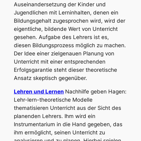
Auseinandersetzung der Kinder und
Jugendlichen mit Lerninhalten, denen ein
Bildungsgehalt zugesprochen wird, wird der
eigentliche, bildende Wert von Unterricht
gesehen. Aufgabe des Lehrers ist es,
diesen Bildungsprozess möglich zu machen.
Der Idee einer zielgenauen Planung von
Unterricht mit einer entsprechenden
Erfolgsgarantie steht dieser theoretische
Ansatz skeptisch gegenüber.
Lehren und Lernen
Nachhilfe geben Hagen:
Lehr-lern-theoretische Modelle
thematisieren Unterricht aus der Sicht des
planenden Lehrers. Ihm wird ein
Instrumentarium in die Hand gegeben, das
ihm ermöglicht, seinen Unterricht zu
analysieren und zu planen. Hierbei spielen