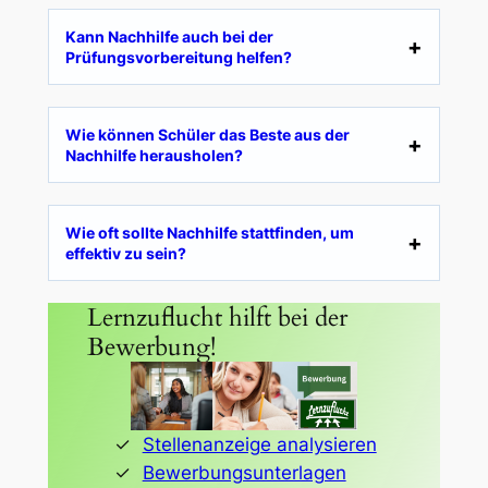
Kann Nachhilfe auch bei der
Prüfungsvorbereitung helfen?
Wie können Schüler das Beste aus der
Nachhilfe herausholen?
Wie oft sollte Nachhilfe stattfinden, um
effektiv zu sein?
Lernzuflucht hilft bei der
Bewerbung!
Stellenanzeige analysieren
Bewerbungsunterlagen