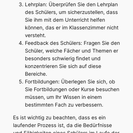
Lehrplan: Überprüfen Sie den Lehrplan
des Schülers, um sicherzustellen, dass
Sie ihm mit dem Unterricht helfen
können, das er im Klassenzimmer nicht
versteht.
Feedback des Schülers: Fragen Sie den
Schüler, welche Fächer und Themen er
besonders schwierig findet und
konzentrieren Sie sich auf diese
Bereiche.
Fortbildungen: Überlegen Sie sich, ob
Sie Fortbildungen oder Kurse besuchen
müssen, um Ihr Wissen in einem
bestimmten Fach zu verbessern.
Es ist wichtig zu beachten, dass es ein
laufender Prozess ist, da die Bedürfnisse
und Fähigkeiten eines Schülers im Laufe der