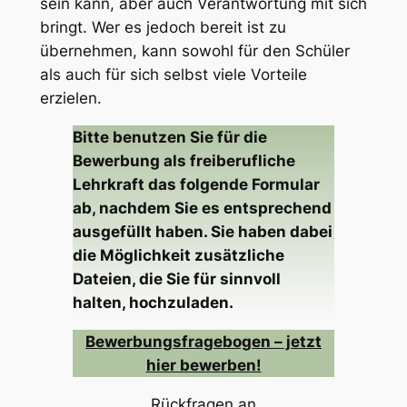
sein kann, aber auch Verantwortung mit sich
bringt. Wer es jedoch bereit ist zu
übernehmen, kann sowohl für den Schüler
als auch für sich selbst viele Vorteile
erzielen.
Bitte benutzen Sie für die
Bewerbung als freiberufliche
Lehrkraft das folgende Formular
ab, nachdem Sie es entsprechend
ausgefüllt haben. Sie haben dabei
die Möglichkeit zusätzliche
Dateien, die Sie für sinnvoll
halten, hochzuladen.
Bewerbungsfragebogen – jetzt
hier bewerben!
Rückfragen an