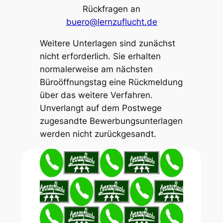
Rückfragen an
buero@lernzuflucht.de
Weitere Unterlagen sind zunächst
nicht erforderlich. Sie erhalten
normalerweise am nächsten
Büroöffnungstag eine Rückmeldung
über das weitere Verfahren.
Unverlangt auf dem Postwege
zugesandte Bewerbungsunterlagen
werden nicht zurückgesandt.