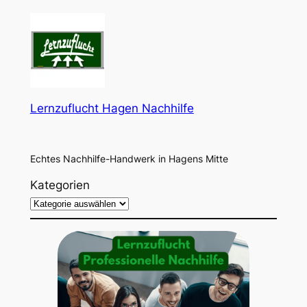
Lernzuflucht Hagen Nachhilfe
Echtes Nachhilfe-Handwerk in Hagens Mitte
Kategorien