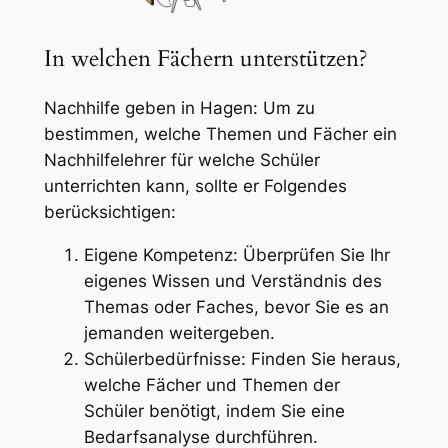
In welchen Fächern unterstützen?
Nachhilfe geben in Hagen: Um zu
bestimmen, welche Themen und Fächer ein
Nachhilfelehrer für welche Schüler
unterrichten kann, sollte er Folgendes
berücksichtigen:
Eigene Kompetenz: Überprüfen Sie Ihr
eigenes Wissen und Verständnis des
Themas oder Faches, bevor Sie es an
jemanden weitergeben.
Schülerbedürfnisse: Finden Sie heraus,
welche Fächer und Themen der
Schüler benötigt, indem Sie eine
Bedarfsanalyse durchführen.