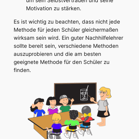
um sein Selbstvertrauen und seine
Motivation zu stärken.
Es ist wichtig zu beachten, dass nicht jede
Methode für jeden Schüler gleichermaßen
wirksam sein wird. Ein guter Nachhilfelehrer
sollte bereit sein, verschiedene Methoden
auszuprobieren und die am besten
geeignete Methode für den Schüler zu
finden.