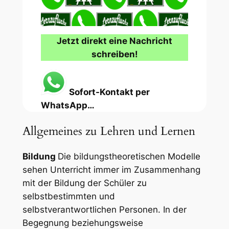
Jetzt direkt eine Nachricht
schreiben!
Sofort-Kontakt per
WhatsApp…
Allgemeines zu Lehren und Lernen
Bildung
Die bildungstheoretischen Modelle
sehen Unterricht immer im Zusammenhang
mit der Bildung der Schüler zu
selbstbestimmten und
selbstverantwortlichen Personen. In der
Begegnung beziehungsweise