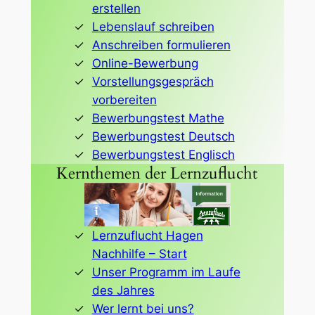
erstellen
Lebenslauf schreiben
Anschreiben formulieren
Online-Bewerbung
Vorstellungsgespräch
vorbereiten
Bewerbungstest Mathe
Bewerbungstest Deutsch
Bewerbungstest Englisch
Kernthemen der Lernzuflucht
Lernzuflucht Hagen
Nachhilfe – Start
Unser Programm im Laufe
des Jahres
Wer lernt bei uns?