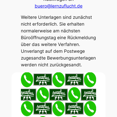
buero@lernzuflucht.de
Weitere Unterlagen sind zunächst
nicht erforderlich. Sie erhalten
normalerweise am nächsten
Büroöffnungstag eine Rückmeldung
über das weitere Verfahren.
Unverlangt auf dem Postwege
zugesandte Bewerbungsunterlagen
werden nicht zurückgesandt.