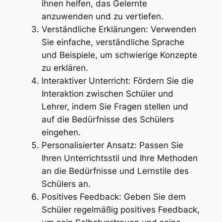
ihnen helfen, das Gelernte
anzuwenden und zu vertiefen.
Verständliche Erklärungen: Verwenden
Sie einfache, verständliche Sprache
und Beispiele, um schwierige Konzepte
zu erklären.
Interaktiver Unterricht: Fördern Sie die
Interaktion zwischen Schüler und
Lehrer, indem Sie Fragen stellen und
auf die Bedürfnisse des Schülers
eingehen.
Personalisierter Ansatz: Passen Sie
Ihren Unterrichtsstil und Ihre Methoden
an die Bedürfnisse und Lernstile des
Schülers an.
Positives Feedback: Geben Sie dem
Schüler regelmäßig positives Feedback,