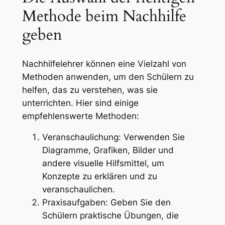
Methode beim Nachhilfe
geben
Nachhilfelehrer können eine Vielzahl von
Methoden anwenden, um den Schülern zu
helfen, das zu verstehen, was sie
unterrichten. Hier sind einige
empfehlenswerte Methoden:
Veranschaulichung: Verwenden Sie
Diagramme, Grafiken, Bilder und
andere visuelle Hilfsmittel, um
Konzepte zu erklären und zu
veranschaulichen.
Praxisaufgaben: Geben Sie den
Schülern praktische Übungen, die