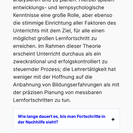
entwicklungs- und lernpsychologische
Kenntnisse eine große Rolle, aber ebenso
die stimmige Einrichtung aller Faktoren des
Unterrichts mit dem Ziel, für alle einen
möglichst großen Lernfortschritt zu
erreichen. Im Rahmen dieser Theorie
erscheint Unterricht durchaus als ein
zweckrational und erfolgskontrolliert zu
steuernder Prozess; die Lehrertätigkeit hat
weniger mit der Hoffnung auf die
Anbahnung von Bildungserfahrungen als mit
der präzisen Planung von messbaren
Lernfortschritten zu tun.
Wie lange dauert es, bis man Fortschritte in
der Nachhilfe sieht?