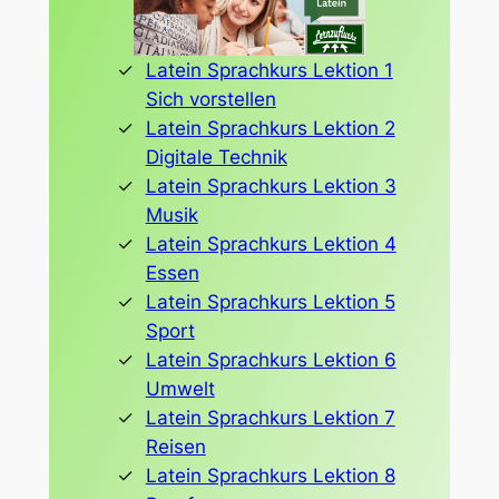
Latein Sprachkurs Lektion 1
Sich vorstellen
Latein Sprachkurs Lektion 2
Digitale Technik
Latein Sprachkurs Lektion 3
Musik
Latein Sprachkurs Lektion 4
Essen
Latein Sprachkurs Lektion 5
Sport
Latein Sprachkurs Lektion 6
Umwelt
Latein Sprachkurs Lektion 7
Reisen
Latein Sprachkurs Lektion 8