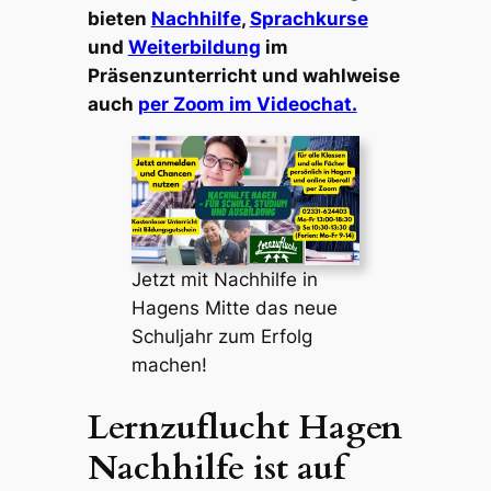
bieten
Nachhilfe
,
Sprachkurse
und
Weiterbildung
im
Präsenzunterricht und wahlweise
auch
per Zoom im Videochat.
Jetzt mit Nachhilfe in
Hagens Mitte das neue
Schuljahr zum Erfolg
machen!
Lernzuflucht Hagen
Nachhilfe ist auf