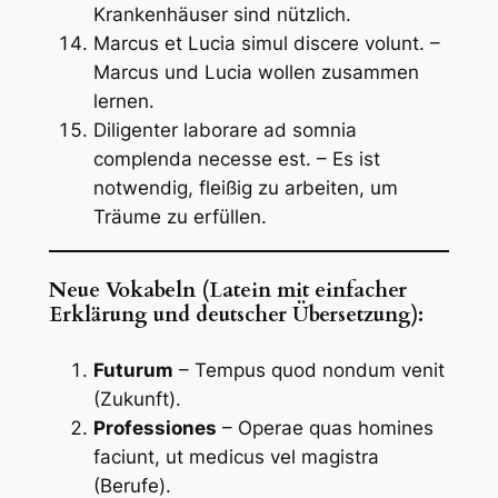
Krankenhäuser sind nützlich.
Marcus et Lucia simul discere volunt. –
Marcus und Lucia wollen zusammen
lernen.
Diligenter laborare ad somnia
complenda necesse est. – Es ist
notwendig, fleißig zu arbeiten, um
Träume zu erfüllen.
Neue Vokabeln (Latein mit einfacher
Erklärung und deutscher Übersetzung):
Futurum
– Tempus quod nondum venit
(Zukunft).
Professiones
– Operae quas homines
faciunt, ut medicus vel magistra
(Berufe).