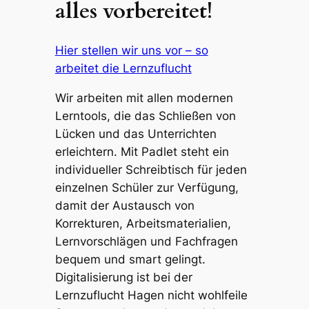
alles vorbereitet!
Hier stellen wir uns vor – so
arbeitet die Lernzuflucht
Wir arbeiten mit allen modernen
Lerntools, die das Schließen von
Lücken und das Unterrichten
erleichtern. Mit Padlet steht ein
individueller Schreibtisch für jeden
einzelnen Schüler zur Verfügung,
damit der Austausch von
Korrekturen, Arbeitsmaterialien,
Lernvorschlägen und Fachfragen
bequem und smart gelingt.
Digitalisierung ist bei der
Lernzuflucht Hagen nicht wohlfeile