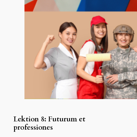
Lektion 8: Futurum et
professiones