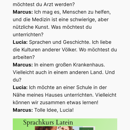
möchtest du Arzt werden?
Marcus:
Ich mag es, Menschen zu helfen,
und die Medizin ist eine schwierige, aber
nützliche Kunst. Was möchtest du
unterrichten?
Lucia:
Sprachen und Geschichte. Ich liebe
die Kulturen anderer Völker. Wo möchtest du
arbeiten?
Marcus:
In einem großen Krankenhaus.
Vielleicht auch in einem anderen Land. Und
du?
Lucia:
Ich möchte an einer Schule in der
Nähe meines Hauses unterrichten. Vielleicht
können wir zusammen etwas lernen!
Marcus:
Tolle Idee, Lucia!
Sprachkurs Latein