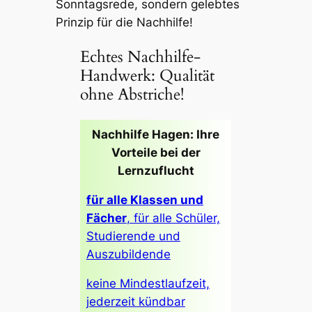
Sonntagsrede, sondern gelebtes
Prinzip für die Nachhilfe!
Echtes Nachhilfe-
Handwerk: Qualität
ohne Abstriche!
Nachhilfe Hagen: Ihre
Vorteile bei der
Lernzuflucht
für alle Klassen und
Fächer
, für alle Schüler,
Studierende und
Auszubildende
keine Mindestlaufzeit,
jederzeit kündbar