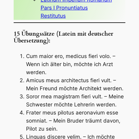
Pars I Pronuntiatus
Restitutus
15 Übungssätze (Latein mit deutscher
Übersetzung):
Cum maior ero, medicus fieri volo. –
Wenn ich älter bin, möchte ich Arzt
werden.
Amicus meus architectus fieri vult. –
Mein Freund möchte Architekt werden.
Soror mea magistram fieri vult. – Meine
Schwester möchte Lehrerin werden.
Frater meus pilotus aeronavium esse
somniat. – Mein Bruder träumt davon,
Pilot zu sein.
Linguas discere velim. – Ich möchte