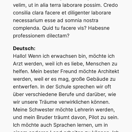
velim, ut in alia terra laborare possim. Credo
consilia clara facere et diligenter laborare
necessarium esse ad somnia nostra
complenda. Quid tu facere vis? Habesne
professionem dilectam?
Deutsch:
Hallo! Wenn ich erwachsen bin, möchte ich
Arzt werden, weil ich es liebe, Menschen zu
helfen. Mein bester Freund möchte Architekt
werden, weil er es mag, große Gebäude zu
entwerfen. In der Schule sprechen wir oft
über verschiedene Berufe und darüber, wie
wir unsere Träume verwirklichen können.
Meine Schwester möchte Lehrerin werden,
und mein Bruder träumt davon, Pilot zu sein.
Ich möchte auch Sprachen lernen, um in