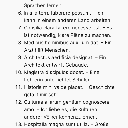
Sprachen lernen.
In alia terra laborare possum. – Ich
kann in einem anderen Land arbeiten.
Consilia clara facere necesse est. – Es
ist notwendig, klare Pläne zu machen.
Medicus hominibus auxilium dat. – Ein
Arzt hilft Menschen.
Architectus aedificia designat. – Ein
Architekt entwirft Gebäude.
Magistra discipulos docet. – Eine
Lehrerin unterrichtet Schüler.
Historia mihi valde placet. – Geschichte
gefällt mir sehr.
Culturas aliarum gentium cognoscere
amo. – Ich liebe es, die Kulturen
anderer Völker kennenzulernen.
Hospitalia magna sunt utilia. – Große