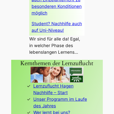
besonderen Konditionen
möglich
Student? Nachhilfe auch
auf Uni-Niveau!
Wir sind für alle da! Egal,
in welcher Phase des
lebenslangen Lernens…
Kernthemen der Lernzuflucht
Lernzuflucht Hagen
Nachhilfe – Start
Unser Programm im Laufe
des Jahres
Wer lernt bei uns?