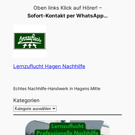
Oben links Klick auf Hörer! –
Sofort-Kontakt per WhatsApp…
Lernzuflucht Hagen Nachhilfe
Echtes Nachhilfe-Handwerk in Hagens Mitte
Kategorien