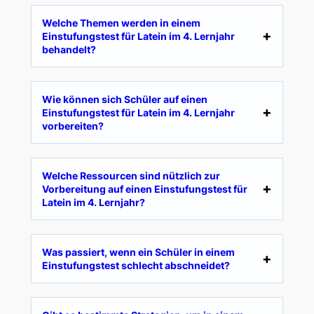
Welche Themen werden in einem
Einstufungstest für Latein im 4. Lernjahr
behandelt?
Wie können sich Schüler auf einen
Einstufungstest für Latein im 4. Lernjahr
vorbereiten?
Welche Ressourcen sind nützlich zur
Vorbereitung auf einen Einstufungstest für
Latein im 4. Lernjahr?
Was passiert, wenn ein Schüler in einem
Einstufungstest schlecht abschneidet?