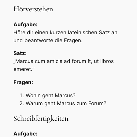
Hörverstehen
Aufgabe:
Höre dir einen kurzen lateinischen Satz an
und beantworte die Fragen.
Satz:
„Marcus cum amicis ad forum it, ut libros
emeret.“
Fragen:
Wohin geht Marcus?
Warum geht Marcus zum Forum?
Schreibfertigkeiten
Aufgabe: