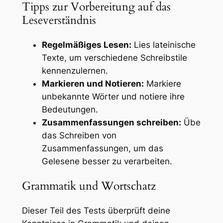
Tipps zur Vorbereitung auf das
Leseverständnis
Regelmäßiges Lesen:
Lies lateinische
Texte, um verschiedene Schreibstile
kennenzulernen.
Markieren und Notieren:
Markiere
unbekannte Wörter und notiere ihre
Bedeutungen.
Zusammenfassungen schreiben:
Übe
das Schreiben von
Zusammenfassungen, um das
Gelesene besser zu verarbeiten.
Grammatik und Wortschatz
Dieser Teil des Tests überprüft deine