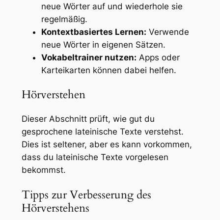
neue Wörter auf und wiederhole sie
regelmäßig.
Kontextbasiertes Lernen:
Verwende
neue Wörter in eigenen Sätzen.
Vokabeltrainer nutzen:
Apps oder
Karteikarten können dabei helfen.
Hörverstehen
Dieser Abschnitt prüft, wie gut du
gesprochene lateinische Texte verstehst.
Dies ist seltener, aber es kann vorkommen,
dass du lateinische Texte vorgelesen
bekommst.
Tipps zur Verbesserung des
Hörverstehens