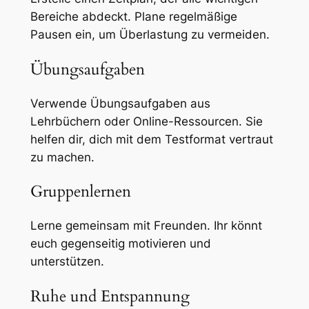
Bereiche abdeckt. Plane regelmäßige
Pausen ein, um Überlastung zu vermeiden.
Übungsaufgaben
Verwende Übungsaufgaben aus
Lehrbüchern oder Online-Ressourcen. Sie
helfen dir, dich mit dem Testformat vertraut
zu machen.
Gruppenlernen
Lerne gemeinsam mit Freunden. Ihr könnt
euch gegenseitig motivieren und
unterstützen.
Ruhe und Entspannung