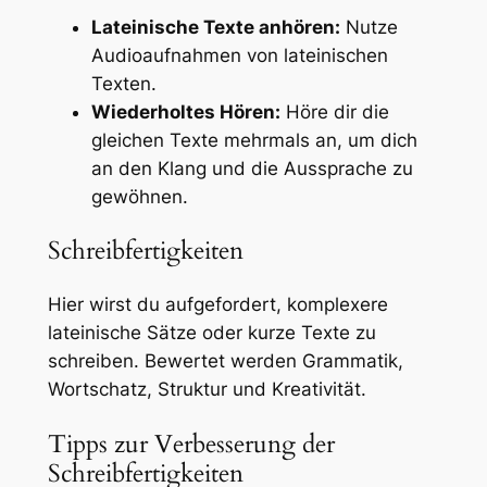
Lateinische Texte anhören:
Nutze
Audioaufnahmen von lateinischen
Texten.
Wiederholtes Hören:
Höre dir die
gleichen Texte mehrmals an, um dich
an den Klang und die Aussprache zu
gewöhnen.
Schreibfertigkeiten
Hier wirst du aufgefordert, komplexere
lateinische Sätze oder kurze Texte zu
schreiben. Bewertet werden Grammatik,
Wortschatz, Struktur und Kreativität.
Tipps zur Verbesserung der
Schreibfertigkeiten