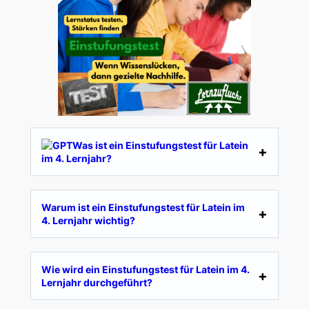
Was ist ein Einstufungstest für Latein
im 4. Lernjahr?
Warum ist ein Einstufungstest für Latein im
4. Lernjahr wichtig?
Wie wird ein Einstufungstest für Latein im 4.
Lernjahr durchgeführt?