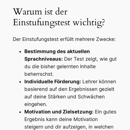
Warum ist der
Einstufungstest wichtig?
Der Einstufungstest erfüllt mehrere Zwecke:
Bestimmung des aktuellen
Sprachniveaus:
Der Test zeigt, wie gut
du die bisher gelernten Inhalte
beherrschst.
Individuelle Förderung:
Lehrer können
basierend auf den Ergebnissen gezielt
auf deine Stärken und Schwächen
eingehen.
Motivation und Zielsetzung:
Ein gutes
Ergebnis kann deine Motivation
steigern und dir aufzeigen, in welchen