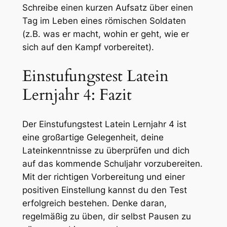
Schreibe einen kurzen Aufsatz über einen
Tag im Leben eines römischen Soldaten
(z.B. was er macht, wohin er geht, wie er
sich auf den Kampf vorbereitet).
Einstufungstest Latein
Lernjahr 4: Fazit
Der Einstufungstest Latein Lernjahr 4 ist
eine großartige Gelegenheit, deine
Lateinkenntnisse zu überprüfen und dich
auf das kommende Schuljahr vorzubereiten.
Mit der richtigen Vorbereitung und einer
positiven Einstellung kannst du den Test
erfolgreich bestehen. Denke daran,
regelmäßig zu üben, dir selbst Pausen zu