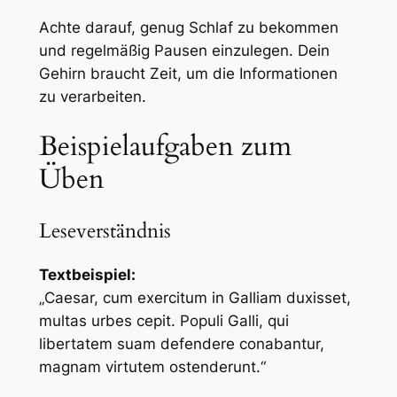
Achte darauf, genug Schlaf zu bekommen
und regelmäßig Pausen einzulegen. Dein
Gehirn braucht Zeit, um die Informationen
zu verarbeiten.
Beispielaufgaben zum
Üben
Leseverständnis
Textbeispiel:
„Caesar, cum exercitum in Galliam duxisset,
multas urbes cepit. Populi Galli, qui
libertatem suam defendere conabantur,
magnam virtutem ostenderunt.“