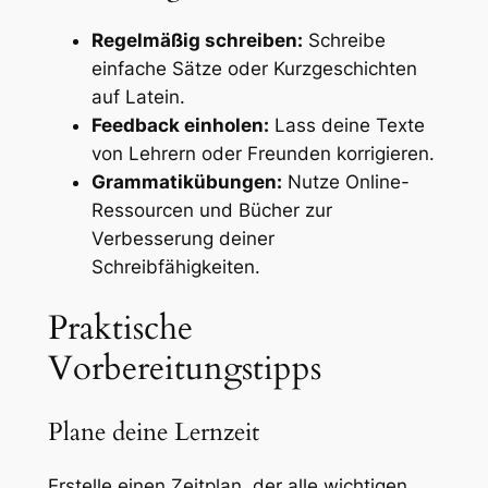
Regelmäßig schreiben:
Schreibe
einfache Sätze oder Kurzgeschichten
auf Latein.
Feedback einholen:
Lass deine Texte
von Lehrern oder Freunden korrigieren.
Grammatikübungen:
Nutze Online-
Ressourcen und Bücher zur
Verbesserung deiner
Schreibfähigkeiten.
Praktische
Vorbereitungstipps
Plane deine Lernzeit
Erstelle einen Zeitplan, der alle wichtigen