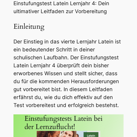
Einstufungstest Latein Lernjahr 4: Dein
ultimativer Leitfaden zur Vorbereitung
Einleitung
Der Einstieg in das vierte Lernjahr Latein ist
ein bedeutender Schritt in deiner
schulischen Laufbahn. Der Einstufungstest
Latein Lernjahr 4 überprüft dein bisher
erworbenes Wissen und stellt sicher, dass
du für die kommenden Herausforderungen
gut vorbereitet bist. In diesem Leitfaden
erfährst du, wie du dich effektiv auf den
Test vorbereitest und erfolgreich bestehst.
Einstufungstests Latein bei
der Lernzuflucht!