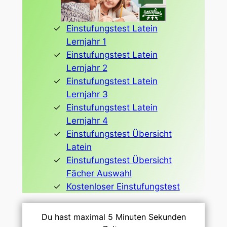
Einstufungstest Latein
Lernjahr 1
Einstufungstest Latein
Lernjahr 2
Einstufungstest Latein
Lernjahr 3
Einstufungstest Latein
Lernjahr 4
Einstufungstest Übersicht
Latein
Einstufungstest Übersicht
Fächer Auswahl
Kostenloser Einstufungstest
Du hast maximal 5 Minuten Sekunden