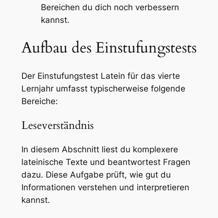
Bereichen du dich noch verbessern
kannst.
Aufbau des Einstufungstests
Der Einstufungstest Latein für das vierte
Lernjahr umfasst typischerweise folgende
Bereiche:
Leseverständnis
In diesem Abschnitt liest du komplexere
lateinische Texte und beantwortest Fragen
dazu. Diese Aufgabe prüft, wie gut du
Informationen verstehen und interpretieren
kannst.