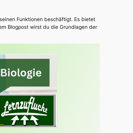
seinen Funktionen beschäftigt. Es bietet
sem Blogpost wirst du die Grundlagen der