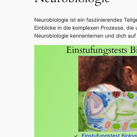
Neurobiologie ist ein faszinierendes Teil
Einblicke in die komplexen Prozesse, die
Neurobiologie kennenlernen und dich auf
Einstufungstests B
Einstufungstest Biolog