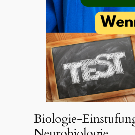
Biologie-Einstufun
Neurobiologie