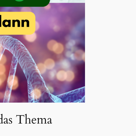
 das Thema