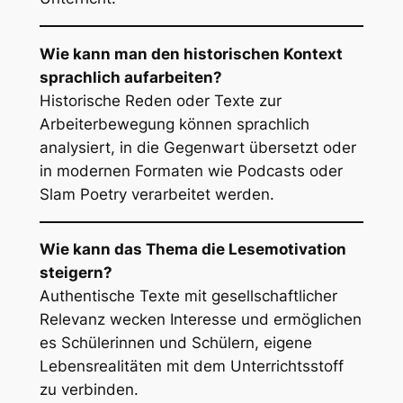
Wie kann man den historischen Kontext
sprachlich aufarbeiten?
Historische Reden oder Texte zur
Arbeiterbewegung können sprachlich
analysiert, in die Gegenwart übersetzt oder
in modernen Formaten wie Podcasts oder
Slam Poetry verarbeitet werden.
Wie kann das Thema die Lesemotivation
steigern?
Authentische Texte mit gesellschaftlicher
Relevanz wecken Interesse und ermöglichen
es Schülerinnen und Schülern, eigene
Lebensrealitäten mit dem Unterrichtsstoff
zu verbinden.