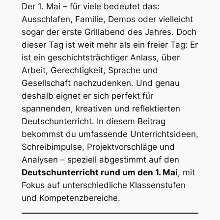
Der 1. Mai – für viele bedeutet das:
Ausschlafen, Familie, Demos oder vielleicht
sogar der erste Grillabend des Jahres. Doch
dieser Tag ist weit mehr als ein freier Tag: Er
ist ein geschichtsträchtiger Anlass, über
Arbeit, Gerechtigkeit, Sprache und
Gesellschaft nachzudenken. Und genau
deshalb eignet er sich perfekt für
spannenden, kreativen und reflektierten
Deutschunterricht. In diesem Beitrag
bekommst du umfassende Unterrichtsideen,
Schreibimpulse, Projektvorschläge und
Analysen – speziell abgestimmt auf den
Deutschunterricht rund um den 1. Mai
, mit
Fokus auf unterschiedliche Klassenstufen
und Kompetenzbereiche.