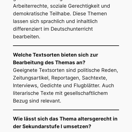
Arbeiterrechte, soziale Gerechtigkeit und
demokratische Teilhabe. Diese Themen
lassen sich sprachlich und inhaltlich
differenziert im Deutschunterricht
bearbeiten.
Welche Textsorten bieten sich zur
Bearbeitung des Themas an?
Geeignete Textsorten sind politische Reden,
Zeitungsartikel, Reportagen, Sachtexte,
Interviews, Gedichte und Flugblätter. Auch
literarische Texte mit gesellschaftlichem
Bezug sind relevant.
Wie lässt sich das Thema altersgerecht in
der Sekundarstufe I umsetzen?