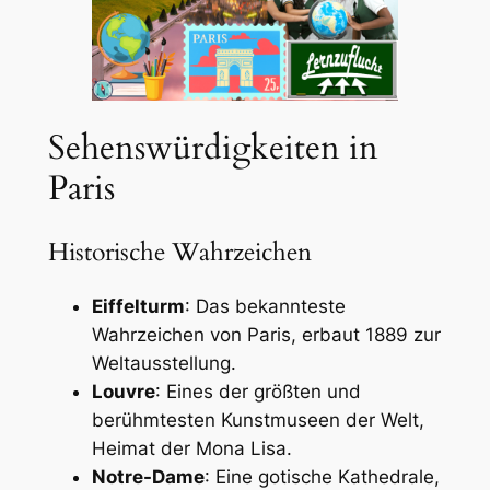
Sehenswürdigkeiten in
Paris
Historische Wahrzeichen
Eiffelturm
: Das bekannteste
Wahrzeichen von Paris, erbaut 1889 zur
Weltausstellung.
Louvre
: Eines der größten und
berühmtesten Kunstmuseen der Welt,
Heimat der Mona Lisa.
Notre-Dame
: Eine gotische Kathedrale,