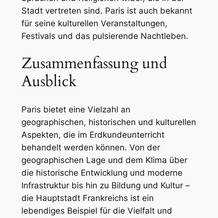
Stadt vertreten sind. Paris ist auch bekannt
für seine kulturellen Veranstaltungen,
Festivals und das pulsierende Nachtleben.
Zusammenfassung und
Ausblick
Paris bietet eine Vielzahl an
geographischen, historischen und kulturellen
Aspekten, die im Erdkundeunterricht
behandelt werden können. Von der
geographischen Lage und dem Klima über
die historische Entwicklung und moderne
Infrastruktur bis hin zu Bildung und Kultur –
die Hauptstadt Frankreichs ist ein
lebendiges Beispiel für die Vielfalt und