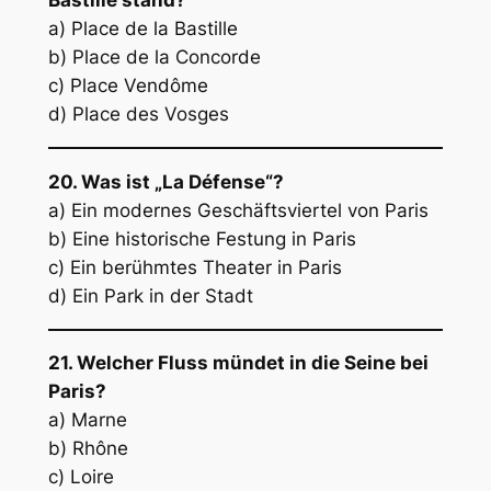
Bastille stand?
a) Place de la Bastille
b) Place de la Concorde
c) Place Vendôme
d) Place des Vosges
20. Was ist „La Défense“?
a) Ein modernes Geschäftsviertel von Paris
b) Eine historische Festung in Paris
c) Ein berühmtes Theater in Paris
d) Ein Park in der Stadt
21. Welcher Fluss mündet in die Seine bei
Paris?
a) Marne
b) Rhône
c) Loire