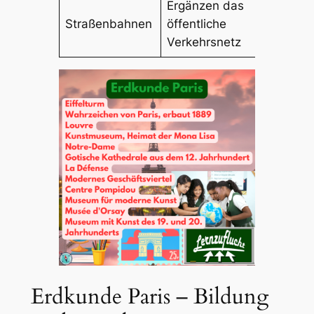
Ergänzen das
Straßenbahnen
öffentliche
Verkehrsnetz
Erdkunde Paris – Bildung