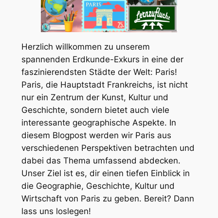
Herzlich willkommen zu unserem
spannenden Erdkunde-Exkurs in eine der
faszinierendsten Städte der Welt: Paris!
Paris, die Hauptstadt Frankreichs, ist nicht
nur ein Zentrum der Kunst, Kultur und
Geschichte, sondern bietet auch viele
interessante geographische Aspekte. In
diesem Blogpost werden wir Paris aus
verschiedenen Perspektiven betrachten und
dabei das Thema umfassend abdecken.
Unser Ziel ist es, dir einen tiefen Einblick in
die Geographie, Geschichte, Kultur und
Wirtschaft von Paris zu geben. Bereit? Dann
lass uns loslegen!