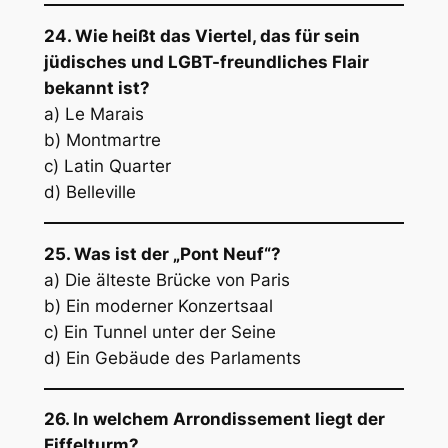
24. Wie heißt das Viertel, das für sein
jüdisches und LGBT-freundliches Flair
bekannt ist?
a) Le Marais
b) Montmartre
c) Latin Quarter
d) Belleville
25. Was ist der „Pont Neuf“?
a) Die älteste Brücke von Paris
b) Ein moderner Konzertsaal
c) Ein Tunnel unter der Seine
d) Ein Gebäude des Parlaments
26. In welchem Arrondissement liegt der
Eiffelturm?