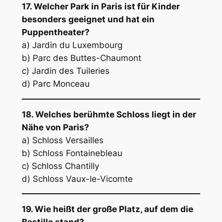
17. Welcher Park in Paris ist für Kinder
besonders geeignet und hat ein
Puppentheater?
a) Jardin du Luxembourg
b) Parc des Buttes-Chaumont
c) Jardin des Tuileries
d) Parc Monceau
18. Welches berühmte Schloss liegt in der
Nähe von Paris?
a) Schloss Versailles
b) Schloss Fontainebleau
c) Schloss Chantilly
d) Schloss Vaux-le-Vicomte
19. Wie heißt der große Platz, auf dem die