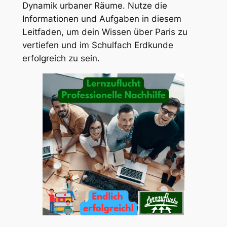
Dynamik urbaner Räume. Nutze die
Informationen und Aufgaben in diesem
Leitfaden, um dein Wissen über Paris zu
vertiefen und im Schulfach Erdkunde
erfolgreich zu sein.