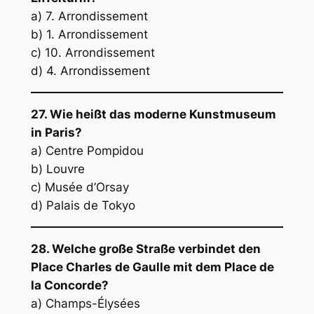
a) 7. Arrondissement
b) 1. Arrondissement
c) 10. Arrondissement
d) 4. Arrondissement
27. Wie heißt das moderne Kunstmuseum
in Paris?
a) Centre Pompidou
b) Louvre
c) Musée d’Orsay
d) Palais de Tokyo
28. Welche große Straße verbindet den
Place Charles de Gaulle mit dem Place de
la Concorde?
a) Champs-Élysées