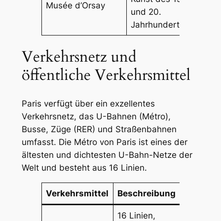
Musée d’Orsay
und 20.
Jahrhunderts
Verkehrsnetz und
öffentliche Verkehrsmittel
Paris verfügt über ein exzellentes
Verkehrsnetz, das U-Bahnen (Métro),
Busse, Züge (RER) und Straßenbahnen
umfasst. Die Métro von Paris ist eines der
ältesten und dichtesten U-Bahn-Netze der
Welt und besteht aus 16 Linien.
Verkehrsmittel
Beschreibung
16 Linien,