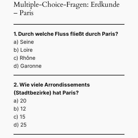
Multiple-Choice-Fragen: Erdkunde
– Paris
1. Durch welche Fluss fließt durch Paris?
a) Seine
b) Loire
c) Rhône
d) Garonne
2. Wie viele Arrondissements
(Stadtbezirke) hat Paris?
a) 20
b) 12
c) 15
d) 25