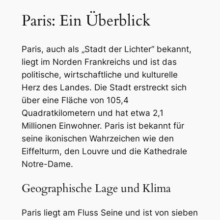
Paris: Ein Überblick
Paris, auch als „Stadt der Lichter“ bekannt,
liegt im Norden Frankreichs und ist das
politische, wirtschaftliche und kulturelle
Herz des Landes. Die Stadt erstreckt sich
über eine Fläche von 105,4
Quadratkilometern und hat etwa 2,1
Millionen Einwohner. Paris ist bekannt für
seine ikonischen Wahrzeichen wie den
Eiffelturm, den Louvre und die Kathedrale
Notre-Dame.
Geographische Lage und Klima
Paris liegt am Fluss Seine und ist von sieben