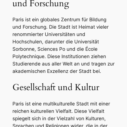
und Forschung
Paris ist ein globales Zentrum für Bildung
und Forschung. Die Stadt ist Heimat vieler
renommierter Universitäten und
Hochschulen, darunter die Universität
Sorbonne, Sciences Po und die École
Polytechnique. Diese Institutionen ziehen
Studierende aus aller Welt an und tragen zur
akademischen Exzellenz der Stadt bei.
Gesellschaft und Kultur
Paris ist eine multikulturelle Stadt mit einer
reichen kulturellen Vielfalt. Diese Vielfalt
spiegelt sich in der Vielzahl von Kulturen,
Sprachen und Religionen wider, die in der