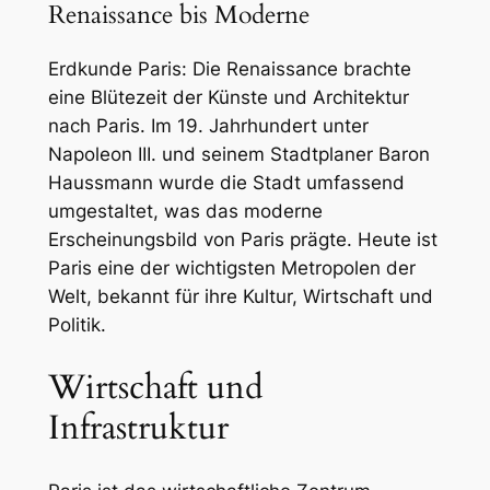
Renaissance bis Moderne
Erdkunde Paris: Die Renaissance brachte
eine Blütezeit der Künste und Architektur
nach Paris. Im 19. Jahrhundert unter
Napoleon III. und seinem Stadtplaner Baron
Haussmann wurde die Stadt umfassend
umgestaltet, was das moderne
Erscheinungsbild von Paris prägte. Heute ist
Paris eine der wichtigsten Metropolen der
Welt, bekannt für ihre Kultur, Wirtschaft und
Politik.
Wirtschaft und
Infrastruktur