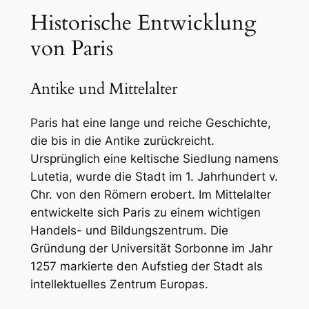
Historische Entwicklung
von Paris
Antike und Mittelalter
Paris hat eine lange und reiche Geschichte,
die bis in die Antike zurückreicht.
Ursprünglich eine keltische Siedlung namens
Lutetia, wurde die Stadt im 1. Jahrhundert v.
Chr. von den Römern erobert. Im Mittelalter
entwickelte sich Paris zu einem wichtigen
Handels- und Bildungszentrum. Die
Gründung der Universität Sorbonne im Jahr
1257 markierte den Aufstieg der Stadt als
intellektuelles Zentrum Europas.