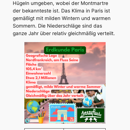
Hügeln umgeben, wobei der Montmartre
der bekannteste ist. Das Klima in Paris ist
gemäßigt mit milden Wintern und warmen
Sommern. Die Niederschläge sind das
ganze Jahr über relativ gleichmäßig verteilt.