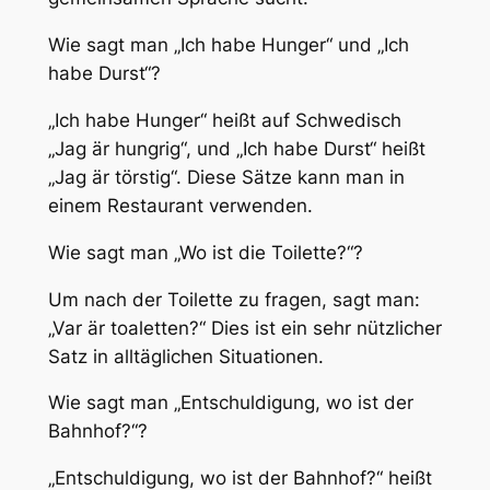
Wie sagt man „Ich habe Hunger“ und „Ich
habe Durst“?
„Ich habe Hunger“ heißt auf Schwedisch
„Jag är hungrig“, und „Ich habe Durst“ heißt
„Jag är törstig“. Diese Sätze kann man in
einem Restaurant verwenden.
Wie sagt man „Wo ist die Toilette?“?
Um nach der Toilette zu fragen, sagt man:
„Var är toaletten?“ Dies ist ein sehr nützlicher
Satz in alltäglichen Situationen.
Wie sagt man „Entschuldigung, wo ist der
Bahnhof?“?
„Entschuldigung, wo ist der Bahnhof?“ heißt