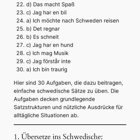
d) Das macht Spaß
c) Jag har en bil
a) Ich möchte nach Schweden reisen
b) Det regnar
b) Es schneit
c) Jag har en hund
c) Ich mag Musik
c) Jag förstår inte
a) Ich bin traurig
Hier sind 30 Aufgaben, die dazu beitragen,
einfache schwedische Sätze zu üben. Die
Aufgaben decken grundlegende
Satzstrukturen und nützliche Ausdrücke für
alltägliche Situationen ab.
1. Übersetze ins Schwedische: