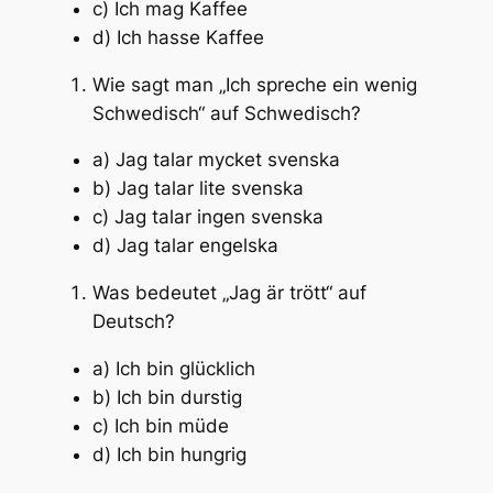
c) Ich mag Kaffee
d) Ich hasse Kaffee
Wie sagt man „Ich spreche ein wenig
Schwedisch“ auf Schwedisch?
a) Jag talar mycket svenska
b) Jag talar lite svenska
c) Jag talar ingen svenska
d) Jag talar engelska
Was bedeutet „Jag är trött“ auf
Deutsch?
a) Ich bin glücklich
b) Ich bin durstig
c) Ich bin müde
d) Ich bin hungrig