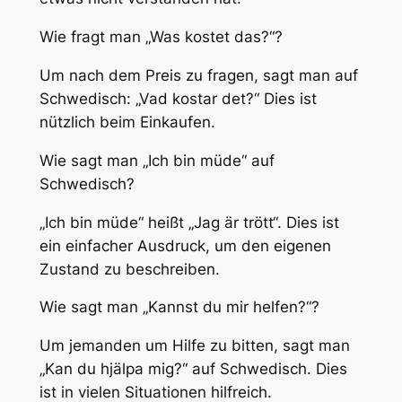
Wie fragt man „Was kostet das?“?
Um nach dem Preis zu fragen, sagt man auf
Schwedisch: „Vad kostar det?“ Dies ist
nützlich beim Einkaufen.
Wie sagt man „Ich bin müde“ auf
Schwedisch?
„Ich bin müde“ heißt „Jag är trött“. Dies ist
ein einfacher Ausdruck, um den eigenen
Zustand zu beschreiben.
Wie sagt man „Kannst du mir helfen?“?
Um jemanden um Hilfe zu bitten, sagt man
„Kan du hjälpa mig?“ auf Schwedisch. Dies
ist in vielen Situationen hilfreich.