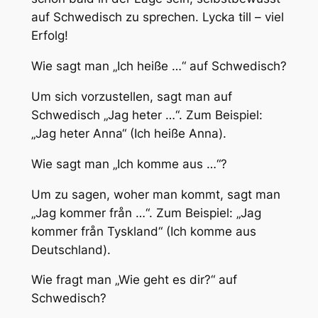
auf Schwedisch zu sprechen. Lycka till – viel
Erfolg!
Wie sagt man „Ich heiße …“ auf Schwedisch?
Um sich vorzustellen, sagt man auf
Schwedisch „Jag heter …“. Zum Beispiel:
„Jag heter Anna“ (Ich heiße Anna).
Wie sagt man „Ich komme aus …“?
Um zu sagen, woher man kommt, sagt man
„Jag kommer från …“. Zum Beispiel: „Jag
kommer från Tyskland“ (Ich komme aus
Deutschland).
Wie fragt man „Wie geht es dir?“ auf
Schwedisch?