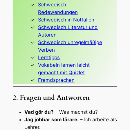
Schwedisch
Redewendungen
Schwedisch in Notfällen
Schwedisch Literatur und
Autoren
Schwedisch unregelmäßige
Verben
Lerntipps
Vokabeln lernen leicht
gemacht mit Quizlet
Fremdsprachen
2.
Fragen und Antworten
Vad gör du?
– Was machst du?
Jag jobbar som lärare.
– Ich arbeite als
Lehrer.