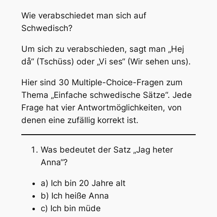
Wie verabschiedet man sich auf
Schwedisch?
Um sich zu verabschieden, sagt man „Hej
då“ (Tschüss) oder „Vi ses“ (Wir sehen uns).
Hier sind 30 Multiple-Choice-Fragen zum
Thema „Einfache schwedische Sätze“. Jede
Frage hat vier Antwortmöglichkeiten, von
denen eine zufällig korrekt ist.
Was bedeutet der Satz „Jag heter
Anna“?
a) Ich bin 20 Jahre alt
b) Ich heiße Anna
c) Ich bin müde