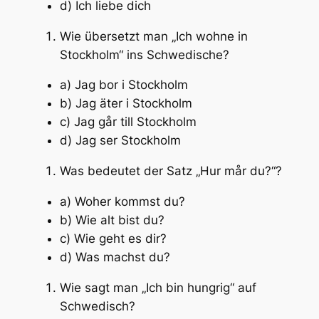
d) Ich liebe dich
Wie übersetzt man „Ich wohne in
Stockholm“ ins Schwedische?
a) Jag bor i Stockholm
b) Jag äter i Stockholm
c) Jag går till Stockholm
d) Jag ser Stockholm
Was bedeutet der Satz „Hur mår du?“?
a) Woher kommst du?
b) Wie alt bist du?
c) Wie geht es dir?
d) Was machst du?
Wie sagt man „Ich bin hungrig“ auf
Schwedisch?