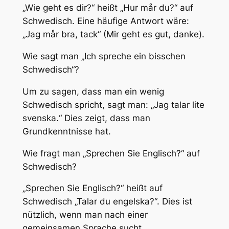
„Wie geht es dir?“ heißt „Hur mår du?“ auf
Schwedisch. Eine häufige Antwort wäre:
„Jag mår bra, tack“ (Mir geht es gut, danke).
Wie sagt man „Ich spreche ein bisschen
Schwedisch“?
Um zu sagen, dass man ein wenig
Schwedisch spricht, sagt man: „Jag talar lite
svenska.“ Dies zeigt, dass man
Grundkenntnisse hat.
Wie fragt man „Sprechen Sie Englisch?“ auf
Schwedisch?
„Sprechen Sie Englisch?“ heißt auf
Schwedisch „Talar du engelska?“. Dies ist
nützlich, wenn man nach einer
gemeinsamen Sprache sucht.