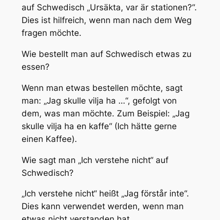
auf Schwedisch „Ursäkta, var är stationen?“.
Dies ist hilfreich, wenn man nach dem Weg
fragen möchte.
Wie bestellt man auf Schwedisch etwas zu
essen?
Wenn man etwas bestellen möchte, sagt
man: „Jag skulle vilja ha …“, gefolgt von
dem, was man möchte. Zum Beispiel: „Jag
skulle vilja ha en kaffe“ (Ich hätte gerne
einen Kaffee).
Wie sagt man „Ich verstehe nicht“ auf
Schwedisch?
„Ich verstehe nicht“ heißt „Jag förstår inte“.
Dies kann verwendet werden, wenn man
etwas nicht verstanden hat.