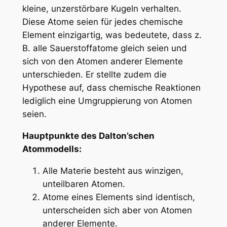
kleine, unzerstörbare Kugeln verhalten.
Diese Atome seien für jedes chemische
Element einzigartig, was bedeutete, dass z.
B. alle Sauerstoffatome gleich seien und
sich von den Atomen anderer Elemente
unterschieden. Er stellte zudem die
Hypothese auf, dass chemische Reaktionen
lediglich eine Umgruppierung von Atomen
seien.
Hauptpunkte des Dalton’schen
Atommodells:
Alle Materie besteht aus winzigen,
unteilbaren Atomen.
Atome eines Elements sind identisch,
unterscheiden sich aber von Atomen
anderer Elemente.