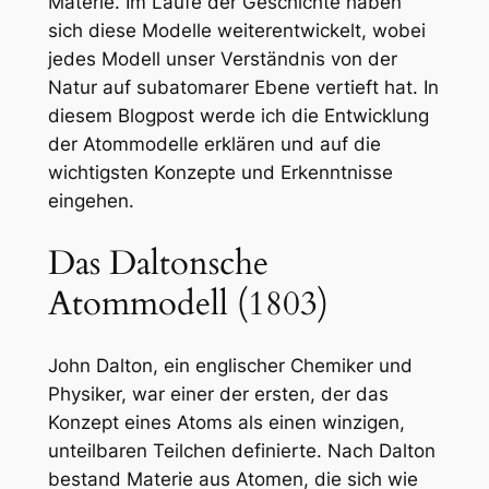
Materie. Im Laufe der Geschichte haben
sich diese Modelle weiterentwickelt, wobei
jedes Modell unser Verständnis von der
Natur auf subatomarer Ebene vertieft hat. In
diesem Blogpost werde ich die Entwicklung
der Atommodelle erklären und auf die
wichtigsten Konzepte und Erkenntnisse
eingehen.
Das Daltonsche
Atommodell (1803)
John Dalton, ein englischer Chemiker und
Physiker, war einer der ersten, der das
Konzept eines Atoms als einen winzigen,
unteilbaren Teilchen definierte. Nach Dalton
bestand Materie aus Atomen, die sich wie