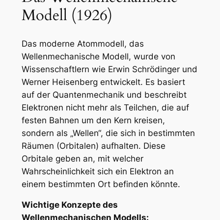
Modell (1926)
Das moderne Atommodell, das
Wellenmechanische Modell, wurde von
Wissenschaftlern wie Erwin Schrödinger und
Werner Heisenberg entwickelt. Es basiert
auf der Quantenmechanik und beschreibt
Elektronen nicht mehr als Teilchen, die auf
festen Bahnen um den Kern kreisen,
sondern als „Wellen“, die sich in bestimmten
Räumen (Orbitalen) aufhalten. Diese
Orbitale geben an, mit welcher
Wahrscheinlichkeit sich ein Elektron an
einem bestimmten Ort befinden könnte.
Wichtige Konzepte des
Wellenmechanischen Modells: