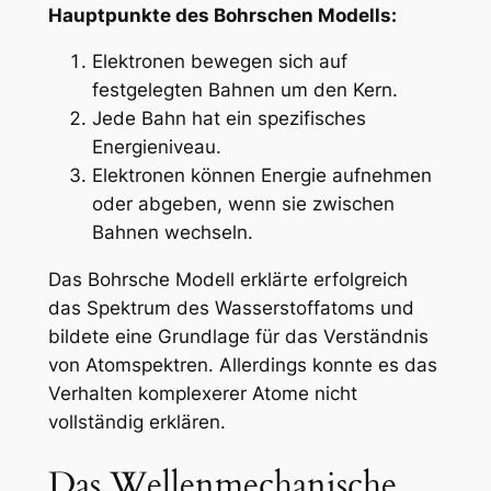
Hauptpunkte des Bohrschen Modells:
Elektronen bewegen sich auf
festgelegten Bahnen um den Kern.
Jede Bahn hat ein spezifisches
Energieniveau.
Elektronen können Energie aufnehmen
oder abgeben, wenn sie zwischen
Bahnen wechseln.
Das Bohrsche Modell erklärte erfolgreich
das Spektrum des Wasserstoffatoms und
bildete eine Grundlage für das Verständnis
von Atomspektren. Allerdings konnte es das
Verhalten komplexerer Atome nicht
vollständig erklären.
Das Wellenmechanische