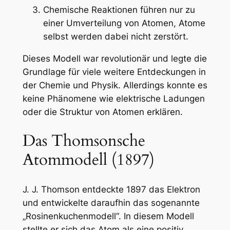
Chemische Reaktionen führen nur zu
einer Umverteilung von Atomen, Atome
selbst werden dabei nicht zerstört.
Dieses Modell war revolutionär und legte die
Grundlage für viele weitere Entdeckungen in
der Chemie und Physik. Allerdings konnte es
keine Phänomene wie elektrische Ladungen
oder die Struktur von Atomen erklären.
Das Thomsonsche
Atommodell (1897)
J. J. Thomson entdeckte 1897 das Elektron
und entwickelte daraufhin das sogenannte
„Rosinenkuchenmodell“. In diesem Modell
stellte er sich das Atom als eine positiv