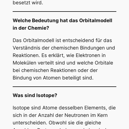
besetzt wird.
Welche Bedeutung hat das Orbitalmodell
in der Chemie?
Das Orbitalmodell ist entscheidend für das
Verständnis der chemischen Bindungen und
Reaktionen. Es erklärt, wie Elektronen in
Molekülen verteilt sind und welche Orbitale
bei chemischen Reaktionen oder der
Bindung von Atomen beteiligt sind.
Was sind Isotope?
Isotope sind Atome desselben Elements, die
sich in der Anzahl der Neutronen im Kern
unterscheiden. Obwohl sie die gleiche