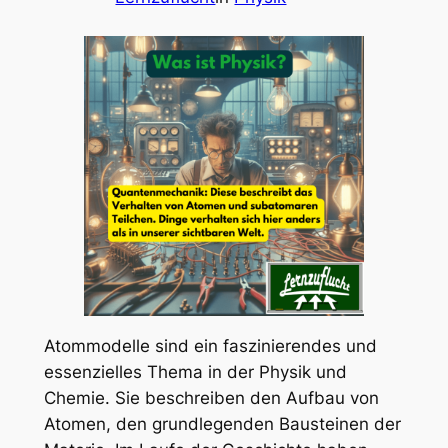
Atommodelle sind ein faszinierendes und
essenzielles Thema in der Physik und
Chemie. Sie beschreiben den Aufbau von
Atomen, den grundlegenden Bausteinen der