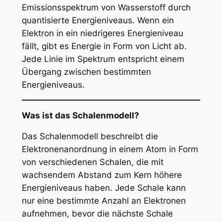
Emissionsspektrum von Wasserstoff durch
quantisierte Energieniveaus. Wenn ein
Elektron in ein niedrigeres Energieniveau
fällt, gibt es Energie in Form von Licht ab.
Jede Linie im Spektrum entspricht einem
Übergang zwischen bestimmten
Energieniveaus.
Was ist das Schalenmodell?
Das Schalenmodell beschreibt die
Elektronenanordnung in einem Atom in Form
von verschiedenen Schalen, die mit
wachsendem Abstand zum Kern höhere
Energieniveaus haben. Jede Schale kann
nur eine bestimmte Anzahl an Elektronen
aufnehmen, bevor die nächste Schale