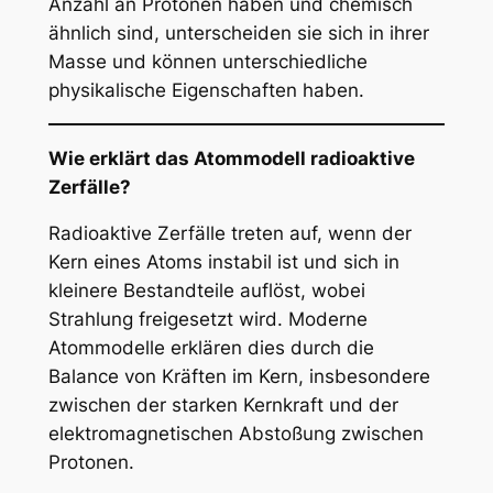
Anzahl an Protonen haben und chemisch
ähnlich sind, unterscheiden sie sich in ihrer
Masse und können unterschiedliche
physikalische Eigenschaften haben.
Wie erklärt das Atommodell radioaktive
Zerfälle?
Radioaktive Zerfälle treten auf, wenn der
Kern eines Atoms instabil ist und sich in
kleinere Bestandteile auflöst, wobei
Strahlung freigesetzt wird. Moderne
Atommodelle erklären dies durch die
Balance von Kräften im Kern, insbesondere
zwischen der starken Kernkraft und der
elektromagnetischen Abstoßung zwischen
Protonen.