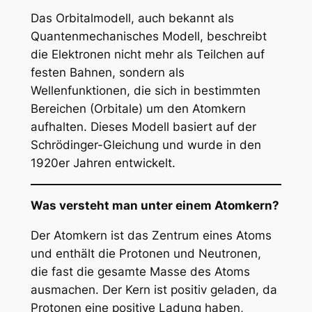
Das Orbitalmodell, auch bekannt als
Quantenmechanisches Modell, beschreibt
die Elektronen nicht mehr als Teilchen auf
festen Bahnen, sondern als
Wellenfunktionen, die sich in bestimmten
Bereichen (Orbitale) um den Atomkern
aufhalten. Dieses Modell basiert auf der
Schrödinger-Gleichung und wurde in den
1920er Jahren entwickelt.
Was versteht man unter einem Atomkern?
Der Atomkern ist das Zentrum eines Atoms
und enthält die Protonen und Neutronen,
die fast die gesamte Masse des Atoms
ausmachen. Der Kern ist positiv geladen, da
Protonen eine positive Ladung haben,