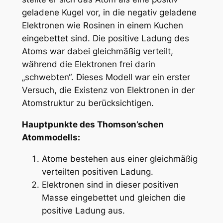
geladene Kugel vor, in die negativ geladene
Elektronen wie Rosinen in einem Kuchen
eingebettet sind. Die positive Ladung des
Atoms war dabei gleichmäßig verteilt,
während die Elektronen frei darin
„schwebten“. Dieses Modell war ein erster
Versuch, die Existenz von Elektronen in der
Atomstruktur zu berücksichtigen.
Hauptpunkte des Thomson’schen
Atommodells:
Atome bestehen aus einer gleichmäßig
verteilten positiven Ladung.
Elektronen sind in dieser positiven
Masse eingebettet und gleichen die
positive Ladung aus.