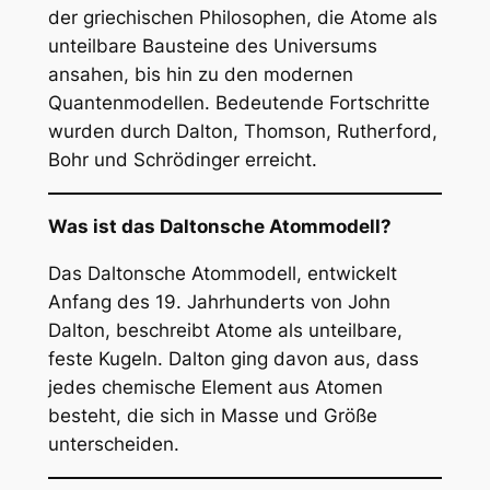
der griechischen Philosophen, die Atome als
unteilbare Bausteine des Universums
ansahen, bis hin zu den modernen
Quantenmodellen. Bedeutende Fortschritte
wurden durch Dalton, Thomson, Rutherford,
Bohr und Schrödinger erreicht.
Was ist das Daltonsche Atommodell?
Das Daltonsche Atommodell, entwickelt
Anfang des 19. Jahrhunderts von John
Dalton, beschreibt Atome als unteilbare,
feste Kugeln. Dalton ging davon aus, dass
jedes chemische Element aus Atomen
besteht, die sich in Masse und Größe
unterscheiden.