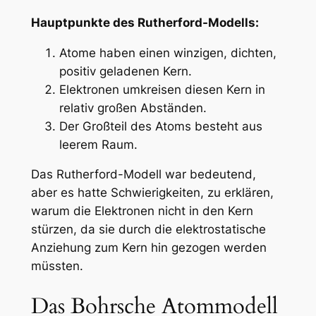
Hauptpunkte des Rutherford-Modells:
Atome haben einen winzigen, dichten,
positiv geladenen Kern.
Elektronen umkreisen diesen Kern in
relativ großen Abständen.
Der Großteil des Atoms besteht aus
leerem Raum.
Das Rutherford-Modell war bedeutend,
aber es hatte Schwierigkeiten, zu erklären,
warum die Elektronen nicht in den Kern
stürzen, da sie durch die elektrostatische
Anziehung zum Kern hin gezogen werden
müssten.
Das Bohrsche Atommodell