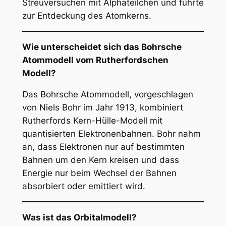
Streuversuchen mit Alphateilchen und führte
zur Entdeckung des Atomkerns.
Wie unterscheidet sich das Bohrsche
Atommodell vom Rutherfordschen
Modell?
Das Bohrsche Atommodell, vorgeschlagen
von Niels Bohr im Jahr 1913, kombiniert
Rutherfords Kern-Hülle-Modell mit
quantisierten Elektronenbahnen. Bohr nahm
an, dass Elektronen nur auf bestimmten
Bahnen um den Kern kreisen und dass
Energie nur beim Wechsel der Bahnen
absorbiert oder emittiert wird.
Was ist das Orbitalmodell?