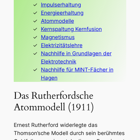
Impulserhaltung
Energieerhaltung
Atommodelle
Kernspaltung Kernfusion
Magnetismus
Elektrizitätslehre
Nachhilfe in Grundlagen der
Elektrotechnik
Nachhilfe für MINT-Fächer in
Hagen
Das Rutherfordsche
Atommodell (1911)
Ernest Rutherford widerlegte das
Thomson’sche Modell durch sein berühmtes