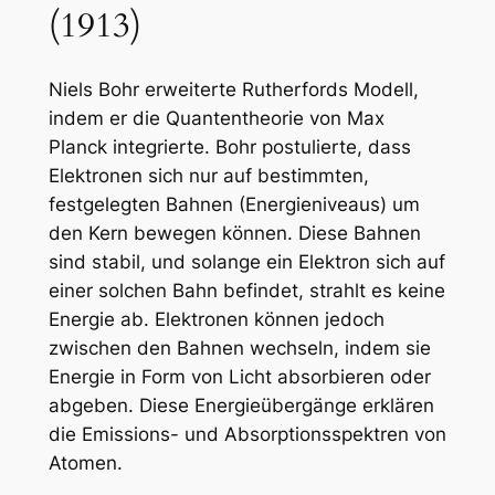
(1913)
Niels Bohr erweiterte Rutherfords Modell,
indem er die Quantentheorie von Max
Planck integrierte. Bohr postulierte, dass
Elektronen sich nur auf bestimmten,
festgelegten Bahnen (Energieniveaus) um
den Kern bewegen können. Diese Bahnen
sind stabil, und solange ein Elektron sich auf
einer solchen Bahn befindet, strahlt es keine
Energie ab. Elektronen können jedoch
zwischen den Bahnen wechseln, indem sie
Energie in Form von Licht absorbieren oder
abgeben. Diese Energieübergänge erklären
die Emissions- und Absorptionsspektren von
Atomen.