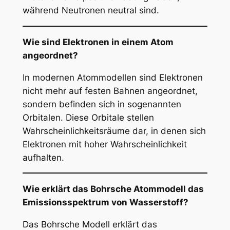
während Neutronen neutral sind.
Wie sind Elektronen in einem Atom
angeordnet?
In modernen Atommodellen sind Elektronen
nicht mehr auf festen Bahnen angeordnet,
sondern befinden sich in sogenannten
Orbitalen. Diese Orbitale stellen
Wahrscheinlichkeitsräume dar, in denen sich
Elektronen mit hoher Wahrscheinlichkeit
aufhalten.
Wie erklärt das Bohrsche Atommodell das
Emissionsspektrum von Wasserstoff?
Das Bohrsche Modell erklärt das