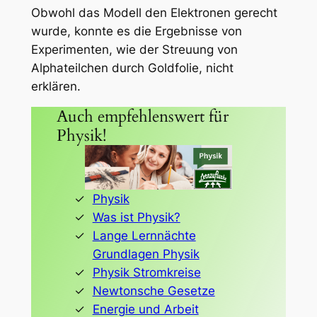
Obwohl das Modell den Elektronen gerecht
wurde, konnte es die Ergebnisse von
Experimenten, wie der Streuung von
Alphateilchen durch Goldfolie, nicht
erklären.
Auch empfehlenswert für
Physik!
Physik
Was ist Physik?
Lange Lernnächte
Grundlagen Physik
Physik Stromkreise
Newtonsche Gesetze
Energie und Arbeit