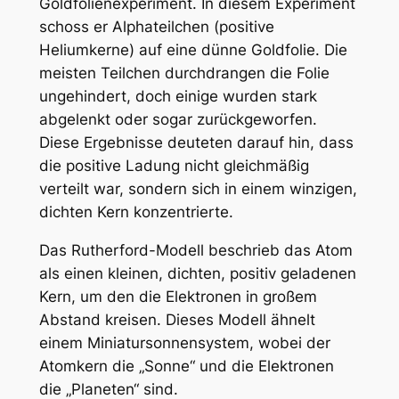
Goldfolienexperiment. In diesem Experiment
schoss er Alphateilchen (positive
Heliumkerne) auf eine dünne Goldfolie. Die
meisten Teilchen durchdrangen die Folie
ungehindert, doch einige wurden stark
abgelenkt oder sogar zurückgeworfen.
Diese Ergebnisse deuteten darauf hin, dass
die positive Ladung nicht gleichmäßig
verteilt war, sondern sich in einem winzigen,
dichten Kern konzentrierte.
Das Rutherford-Modell beschrieb das Atom
als einen kleinen, dichten, positiv geladenen
Kern, um den die Elektronen in großem
Abstand kreisen. Dieses Modell ähnelt
einem Miniatursonnensystem, wobei der
Atomkern die „Sonne“ und die Elektronen
die „Planeten“ sind.