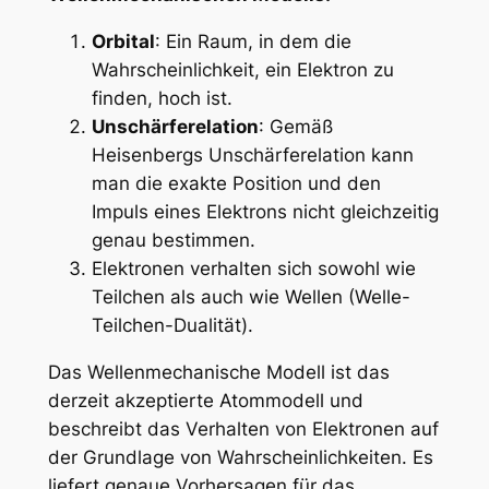
Orbital
: Ein Raum, in dem die
Wahrscheinlichkeit, ein Elektron zu
finden, hoch ist.
Unschärferelation
: Gemäß
Heisenbergs Unschärferelation kann
man die exakte Position und den
Impuls eines Elektrons nicht gleichzeitig
genau bestimmen.
Elektronen verhalten sich sowohl wie
Teilchen als auch wie Wellen (Welle-
Teilchen-Dualität).
Das Wellenmechanische Modell ist das
derzeit akzeptierte Atommodell und
beschreibt das Verhalten von Elektronen auf
der Grundlage von Wahrscheinlichkeiten. Es
liefert genaue Vorhersagen für das