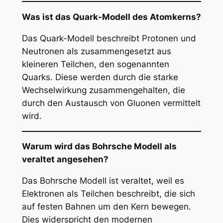
Was ist das Quark-Modell des Atomkerns?
Das Quark-Modell beschreibt Protonen und
Neutronen als zusammengesetzt aus
kleineren Teilchen, den sogenannten
Quarks. Diese werden durch die starke
Wechselwirkung zusammengehalten, die
durch den Austausch von Gluonen vermittelt
wird.
Warum wird das Bohrsche Modell als
veraltet angesehen?
Das Bohrsche Modell ist veraltet, weil es
Elektronen als Teilchen beschreibt, die sich
auf festen Bahnen um den Kern bewegen.
Dies widerspricht den modernen