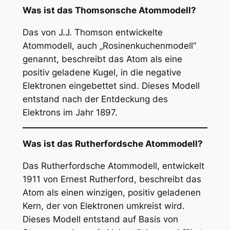
Was ist das Thomsonsche Atommodell?
Das von J.J. Thomson entwickelte
Atommodell, auch „Rosinenkuchenmodell“
genannt, beschreibt das Atom als eine
positiv geladene Kugel, in die negative
Elektronen eingebettet sind. Dieses Modell
entstand nach der Entdeckung des
Elektrons im Jahr 1897.
Was ist das Rutherfordsche Atommodell?
Das Rutherfordsche Atommodell, entwickelt
1911 von Ernest Rutherford, beschreibt das
Atom als einen winzigen, positiv geladenen
Kern, der von Elektronen umkreist wird.
Dieses Modell entstand auf Basis von