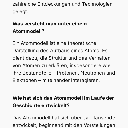
zahlreiche Entdeckungen und Technologien
gelegt.
Was versteht man unter einem
Atommodell?
Ein Atommodell ist eine theoretische
Darstellung des Aufbaus eines Atoms. Es
dient dazu, die Struktur und das Verhalten
von Atomen zu erklären, insbesondere wie
ihre Bestandteile – Protonen, Neutronen und
Elektronen – miteinander interagieren.
Wie hat sich das Atommodell im Laufe der
Geschichte entwickelt?
Das Atommodell hat sich über Jahrtausende
entwickelt, beginnend mit den Vorstellungen