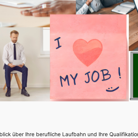
ick über Ihre berufliche Laufbahn und Ihre Qualifikatione