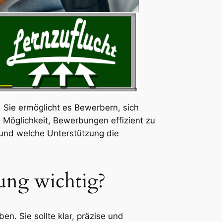
 Sie ermöglicht es Bewerbern, sich
 Möglichkeit, Bewerbungen effizient zu
n und welche Unterstützung die
ung wichtig?
. Sie sollte klar, präzise und