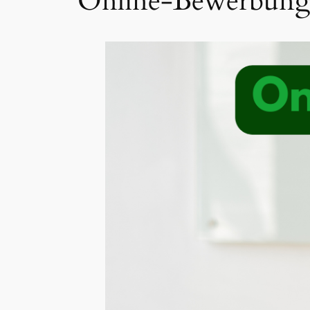
Online-Bewerbung: 