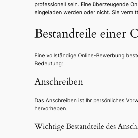
professionell sein. Eine überzeugende 
eingeladen werden oder nicht. Sie vermitte
Bestandteile einer
Eine vollständige Online-Bewerbung best
Bedeutung:
Anschreiben
Das Anschreiben ist Ihr persönliches Vorw
hervorheben.
Wichtige Bestandteile des Ansch