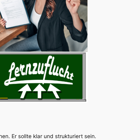
n. Er sollte klar und strukturiert sein.