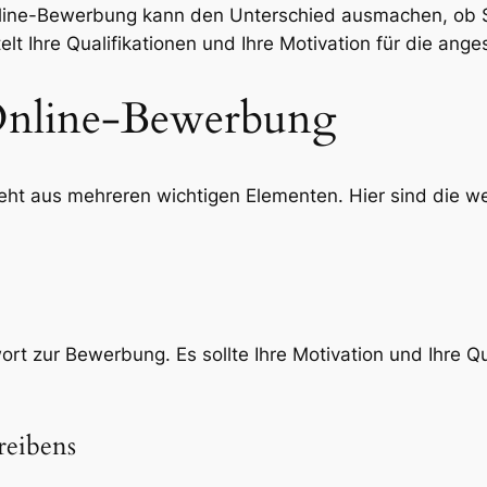
Online-Bewerbung kann den Unterschied ausmachen, ob 
lt Ihre Qualifikationen und Ihre Motivation für die ange
 Online-Bewerbung
eht aus mehreren wichtigen Elementen. Hier sind die w
ort zur Bewerbung. Es sollte Ihre Motivation und Ihre Qu
reibens