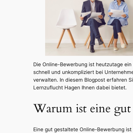
Die Online-Bewerbung ist heutzutage ein
schnell und unkompliziert bei Unternehme
verwalten. In diesem Blogpost erfahren S
Lernzuflucht Hagen Ihnen dabei bietet.
Warum ist eine gut
Eine gut gestaltete Online-Bewerbung ist