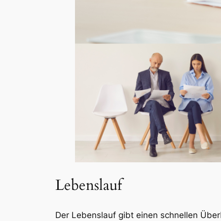
Lebenslauf
Der Lebenslauf gibt einen schnellen Überbl