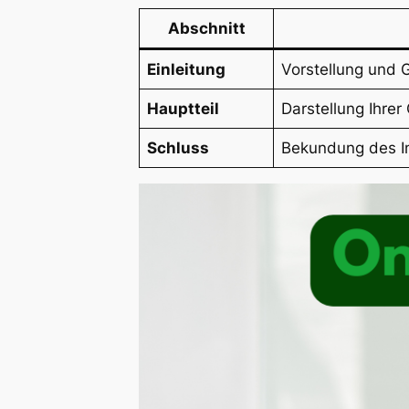
Abschnitt
Einleitung
Vorstellung und
Hauptteil
Darstellung Ihrer
Schluss
Bekundung des I