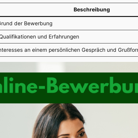
Beschreibung
 Grund der Bewerbung
 Qualifikationen und Erfahrungen
nteresses an einem persönlichen Gespräch und Grußfor