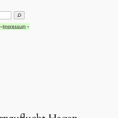
Impressum