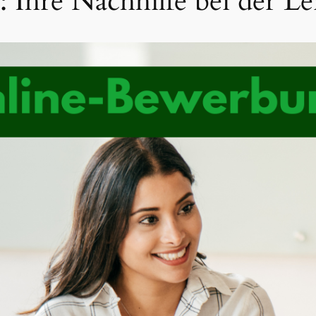
Ihre Nachhilfe bei der L