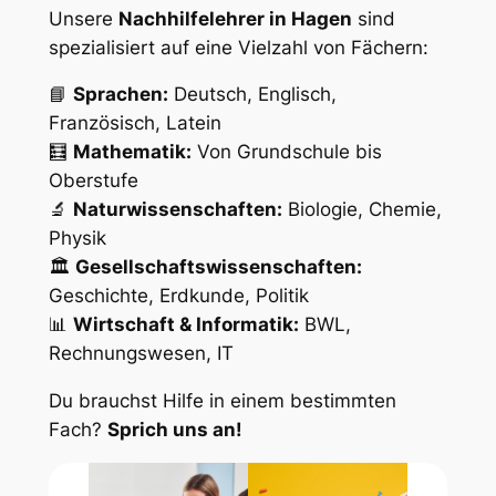
Unsere
Nachhilfelehrer in Hagen
sind
spezialisiert auf eine Vielzahl von Fächern:
📘
Sprachen:
Deutsch, Englisch,
Französisch, Latein
🧮
Mathematik:
Von Grundschule bis
Oberstufe
🔬
Naturwissenschaften:
Biologie, Chemie,
Physik
🏛
Gesellschaftswissenschaften:
Geschichte, Erdkunde, Politik
📊
Wirtschaft & Informatik:
BWL,
Rechnungswesen, IT
Du brauchst Hilfe in einem bestimmten
Fach?
Sprich uns an!