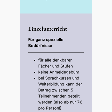
Einzelunterricht
Für ganz spezielle
Bedürfnisse
für alle denkbaren
Fächer und Stufen
keine Anmeldegebühr
bei Sprachkursen und
Weiterbildung kann der
Betrag zwischen 5
Teilnehmenden geteilt
werden (also ab nur 7€
pro Person!)