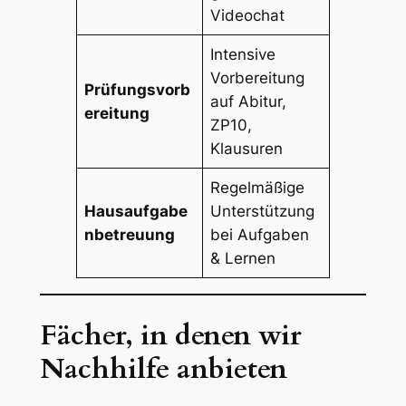
Videochat
Intensive
Vorbereitung
Prüfungsvorb
auf Abitur,
ereitung
ZP10,
Klausuren
Regelmäßige
Hausaufgabe
Unterstützung
nbetreuung
bei Aufgaben
& Lernen
Fächer, in denen wir
Nachhilfe anbieten