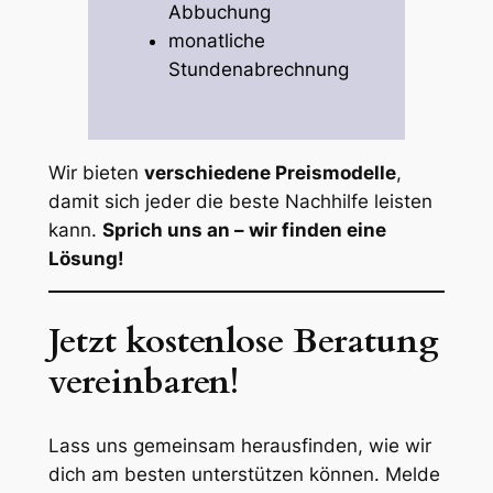
Abbuchung
monatliche
Stundenabrechnung
Wir bieten
verschiedene Preismodelle
,
damit sich jeder die beste Nachhilfe leisten
kann.
Sprich uns an – wir finden eine
Lösung!
Jetzt kostenlose Beratung
vereinbaren!
Lass uns gemeinsam herausfinden, wie wir
dich am besten unterstützen können. Melde