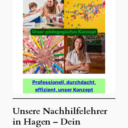
Professionell, durchdacht,
effizient, unser Konzept
Unsere Nachhilfelehrer
in Hagen – Dein