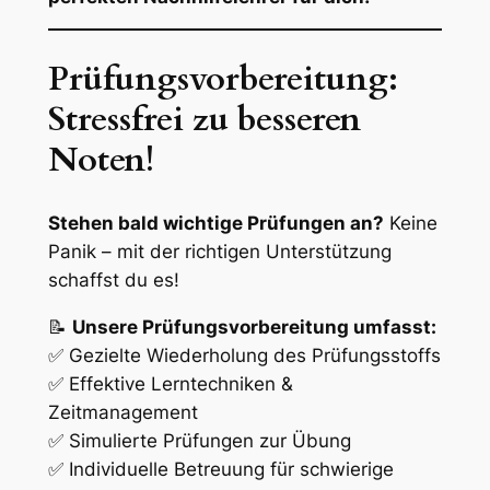
Prüfungsvorbereitung:
Stressfrei zu besseren
Noten!
Stehen bald wichtige Prüfungen an?
Keine
Panik – mit der richtigen Unterstützung
schaffst du es!
📝
Unsere Prüfungsvorbereitung umfasst:
✅ Gezielte Wiederholung des Prüfungsstoffs
✅ Effektive Lerntechniken &
Zeitmanagement
✅ Simulierte Prüfungen zur Übung
✅ Individuelle Betreuung für schwierige