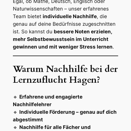
Egal, ob Mathe, Deutsch, Englisch oder
Naturwissenschaften – unser erfahrenes
Team bietet
individuelle Nachhilfe
, die
genau auf deine Bedürfnisse zugeschnitten
ist. So kannst du
bessere Noten erzielen,
mehr Selbstbewusstsein im Unterricht
gewinnen und mit weniger Stress lernen
.
Warum Nachhilfe bei der
Lernzuflucht Hagen?
🔹
Erfahrene und engagierte
Nachhilfelehrer
🔹
Individuelle Förderung – genau auf dich
abgestimmt
🔹
Nachhilfe für alle Fächer und