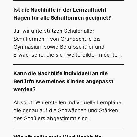
Ist die Nachhilfe in der Lernzuflucht
Hagen für alle Schulformen geeignet?
Ja, wir unterstützen Schüler aller
Schulformen – von Grundschule bis
Gymnasium sowie Berufsschüler und
Erwachsene, die sich weiterbilden möchten.
Kann die Nachhilfe individuell an die
Bedürfnisse meines Kindes angepasst
werden?
Absolut! Wir erstellen individuelle Lernpläne,
die genau auf die Schwächen und Stärken
des Schülers abgestimmt sind.