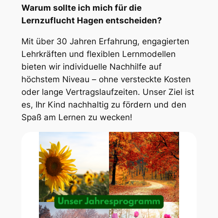
Warum sollte ich mich für die
Lernzuflucht Hagen entscheiden?
Mit über 30 Jahren Erfahrung, engagierten
Lehrkräften und flexiblen Lernmodellen
bieten wir individuelle Nachhilfe auf
höchstem Niveau – ohne versteckte Kosten
oder lange Vertragslaufzeiten. Unser Ziel ist
es, Ihr Kind nachhaltig zu fördern und den
Spaß am Lernen zu wecken!