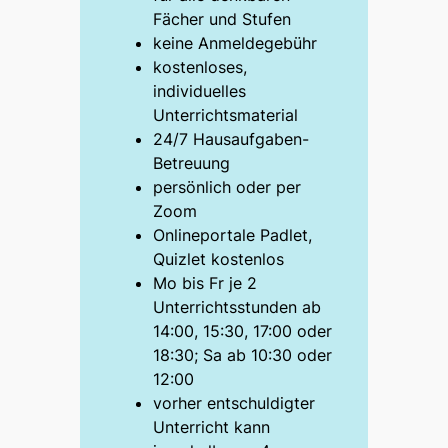
Fächer und Stufen
keine Anmeldegebühr
kostenloses,
individuelles
Unterrichtsmaterial
24/7 Hausaufgaben-
Betreuung
persönlich oder per
Zoom
Onlineportale Padlet,
Quizlet kostenlos
Mo bis Fr je 2
Unterrichtsstunden ab
14:00, 15:30, 17:00 oder
18:30; Sa ab 10:30 oder
12:00
vorher entschuldigter
Unterricht kann