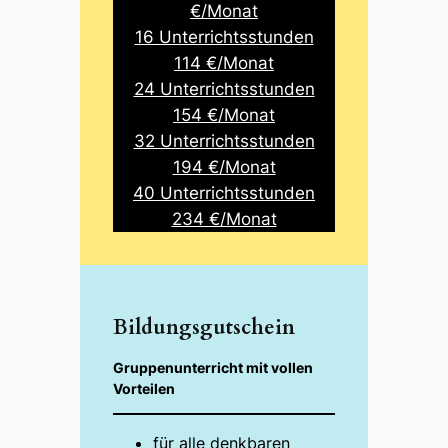
€/Monat
16 Unterrichtsstunden
114 €/Monat
24 Unterrichtsstunden
154 €/Monat
32 Unterrichtsstunden
194 €/Monat
40 Unterrichtsstunden
234 €/Monat
Bildungsgutschein
Gruppenunterricht mit vollen
Vorteilen
für alle denkbaren