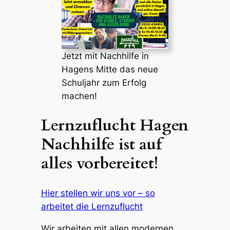
Jetzt mit Nachhilfe in
Hagens Mitte das neue
Schuljahr zum Erfolg
machen!
Lernzuflucht Hagen
Nachhilfe ist auf
alles vorbereitet!
Hier stellen wir uns vor – so
arbeitet die Lernzuflucht
Wir arbeiten mit allen modernen