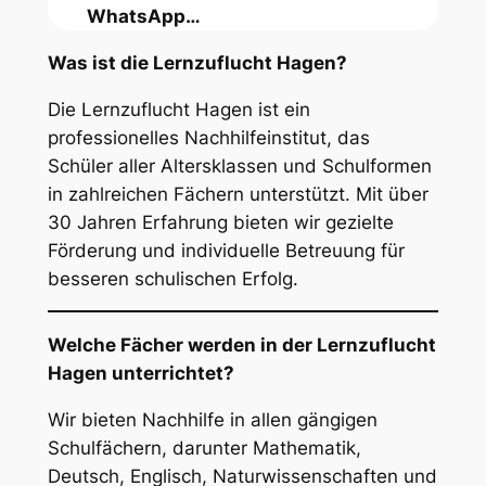
WhatsApp…
Was ist die Lernzuflucht Hagen?
Die Lernzuflucht Hagen ist ein
professionelles Nachhilfeinstitut, das
Schüler aller Altersklassen und Schulformen
in zahlreichen Fächern unterstützt. Mit über
30 Jahren Erfahrung bieten wir gezielte
Förderung und individuelle Betreuung für
besseren schulischen Erfolg.
Welche Fächer werden in der Lernzuflucht
Hagen unterrichtet?
Wir bieten Nachhilfe in allen gängigen
Schulfächern, darunter Mathematik,
Deutsch, Englisch, Naturwissenschaften und