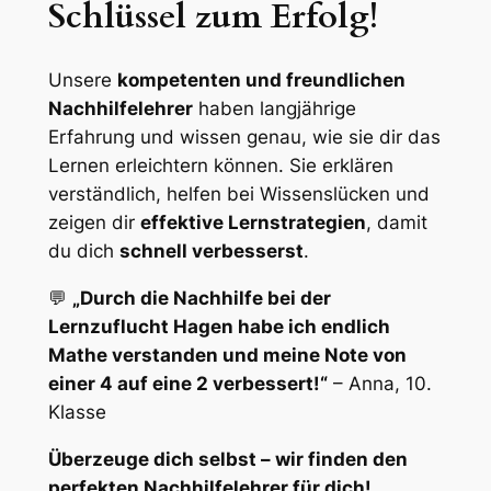
Schlüssel zum Erfolg!
Unsere
kompetenten und freundlichen
Nachhilfelehrer
haben langjährige
Erfahrung und wissen genau, wie sie dir das
Lernen erleichtern können. Sie erklären
verständlich, helfen bei Wissenslücken und
zeigen dir
effektive Lernstrategien
, damit
du dich
schnell verbesserst
.
💬
„Durch die Nachhilfe bei der
Lernzuflucht Hagen habe ich endlich
Mathe verstanden und meine Note von
einer 4 auf eine 2 verbessert!“
– Anna, 10.
Klasse
Überzeuge dich selbst – wir finden den
perfekten Nachhilfelehrer für dich!