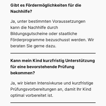
Gibt es Fördermöglichkeiten für die
Nachhilfe?
Ja, unter bestimmten Voraussetzungen
kann die Nachhilfe durch
Bildungsgutscheine oder staatliche
Förderprogramme bezuschusst werden. Wir
beraten Sie gerne dazu.
Kann mein Kind kurzfristig Unterstützung
für eine bevorstehende Prüfung
bekommen?
Ja, wir bieten Intensivkurse und kurzfristige
Prüfungsvorbereitungen an, damit Ihr Kind
optimal vorbereitet ist.