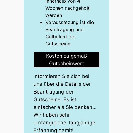
innerhalb von 4
Wochen nachgeholt
werden
Voraussetzung ist die
Beantragung und
Gültigkeit der
Gutscheine
Kostenlos gemäß
Gutscheinwert
Informieren Sie sich bei
uns über die Details der
Beantragung der
Gutscheine. Es ist
einfacher als Sie denken…
Wir haben sehr
umfangreiche, langjährige
Erfahrung damit!