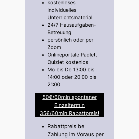
kostenloses,
individuelles
Unterrichtsmaterial
24/7 Hausaufgaben-
Betreuung
persönlich oder per
Zoom
Onlineportale Padlet,
Quizlet kostenlos
Mo bis Do 13:00 bis
14:00 oder 20:00 bis
21:00
50€/60min spontaner
Einzeltermin
35€/60min Rabattpreis!
Rabattpreis bei
Zahlung im Voraus per