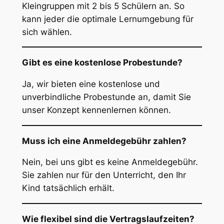
Kleingruppen mit 2 bis 5 Schülern an. So
kann jeder die optimale Lernumgebung für
sich wählen.
Gibt es eine kostenlose Probestunde?
Ja, wir bieten eine kostenlose und
unverbindliche Probestunde an, damit Sie
unser Konzept kennenlernen können.
Muss ich eine Anmeldegebühr zahlen?
Nein, bei uns gibt es keine Anmeldegebühr.
Sie zahlen nur für den Unterricht, den Ihr
Kind tatsächlich erhält.
Wie flexibel sind die Vertragslaufzeiten?