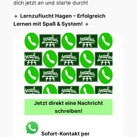
dich jetzt an und starte durch!
🔹
Lernzuflucht Hagen – Erfolgreich
Lernen mit Spaß & System!
🔹
Jetzt direkt eine Nachricht
schreiben!
Sofort-Kontakt per