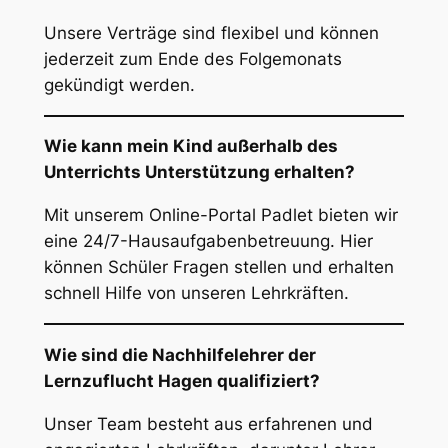
Unsere Verträge sind flexibel und können
jederzeit zum Ende des Folgemonats
gekündigt werden.
Wie kann mein Kind außerhalb des
Unterrichts Unterstützung erhalten?
Mit unserem Online-Portal Padlet bieten wir
eine 24/7-Hausaufgabenbetreuung. Hier
können Schüler Fragen stellen und erhalten
schnell Hilfe von unseren Lehrkräften.
Wie sind die Nachhilfelehrer der
Lernzuflucht Hagen qualifiziert?
Unser Team besteht aus erfahrenen und