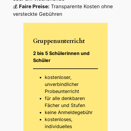
💰
Faire Preise:
Transparente Kosten ohne
versteckte Gebühren
Gruppenunterricht
2 bis 5 Schülerinnen und
Schüler
kostenloser,
unverbindlicher
Probeunterricht
für alle denkbaren
Fächer und Stufen
keine Anmeldegebühr
kostenloses,
individuelles