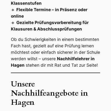
Klassenstufen
🔹
Flexible Termine – in Präsenz oder
online
🔹
Gezielte Prüfungsvorbereitung für
Klausuren & Abschlussprüfungen
Ob du Schwierigkeiten in einem bestimmten
Fach hast, gezielt auf eine Prüfung lernen
möchtest oder einfach sicherer in der Schule
werden willst – unsere
Nachhilfelehrer in
Hagen
stehen dir mit Rat und Tat zur Seite!
Unsere
Nachhilfeangebote in
Hagen