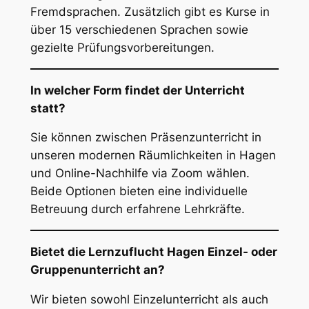
Fremdsprachen. Zusätzlich gibt es Kurse in
über 15 verschiedenen Sprachen sowie
gezielte Prüfungsvorbereitungen.
In welcher Form findet der Unterricht
statt?
Sie können zwischen Präsenzunterricht in
unseren modernen Räumlichkeiten in Hagen
und Online-Nachhilfe via Zoom wählen.
Beide Optionen bieten eine individuelle
Betreuung durch erfahrene Lehrkräfte.
Bietet die Lernzuflucht Hagen Einzel- oder
Gruppenunterricht an?
Wir bieten sowohl Einzelunterricht als auch