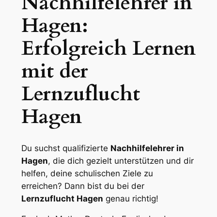
Nachhilfelehrer in
Hagen:
Erfolgreich Lernen
mit der
Lernzuflucht
Hagen
Du suchst qualifizierte
Nachhilfelehrer in
Hagen
, die dich gezielt unterstützen und dir
helfen, deine schulischen Ziele zu
erreichen? Dann bist du bei der
Lernzuflucht Hagen
genau richtig!