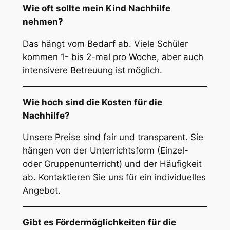
Wie oft sollte mein Kind Nachhilfe
nehmen?
Das hängt vom Bedarf ab. Viele Schüler
kommen 1- bis 2-mal pro Woche, aber auch
intensivere Betreuung ist möglich.
Wie hoch sind die Kosten für die
Nachhilfe?
Unsere Preise sind fair und transparent. Sie
hängen von der Unterrichtsform (Einzel-
oder Gruppenunterricht) und der Häufigkeit
ab. Kontaktieren Sie uns für ein individuelles
Angebot.
Gibt es Fördermöglichkeiten für die