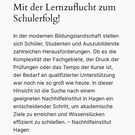
Mit der Lernzuflucht zum
Schulerfolg!
In der modernen Bildungslandschaft stellen
sich Schüler, Studenten und Auszubildende
zahlreichen Herausforderungen. Ob es die
Komplexität der Fachgebiete, der Druck der
Prüfungen oder das Tempo der Kurse ist,
der Bedarf an qualifizierter Unterstützung
war noch nie so groß wie heute. In dieser
Hinsicht ist die Suche nach einem
geeigneten Nachhilfeinstitut in Hagen ein
entscheidender Schritt, um akademische
Ziele zu erreichen und Wissenslücken
effizient zu schließen. – Nachhilfeinstitut
Hagen