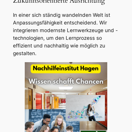
Zukunftsorientierte Ausrichtung
In einer sich ständig wandelnden Welt ist
Anpassungsfähigkeit entscheidend. Wir
integrieren modernste Lernwerkzeuge und -
technologien, um den Lernprozess so
effizient und nachhaltig wie möglich zu
gestalten.