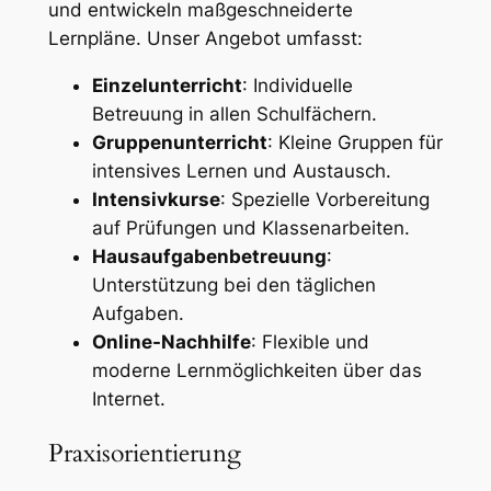
und entwickeln maßgeschneiderte
Lernpläne. Unser Angebot umfasst:
Einzelunterricht
: Individuelle
Betreuung in allen Schulfächern.
Gruppenunterricht
: Kleine Gruppen für
intensives Lernen und Austausch.
Intensivkurse
: Spezielle Vorbereitung
auf Prüfungen und Klassenarbeiten.
Hausaufgabenbetreuung
:
Unterstützung bei den täglichen
Aufgaben.
Online-Nachhilfe
: Flexible und
moderne Lernmöglichkeiten über das
Internet.
Praxisorientierung