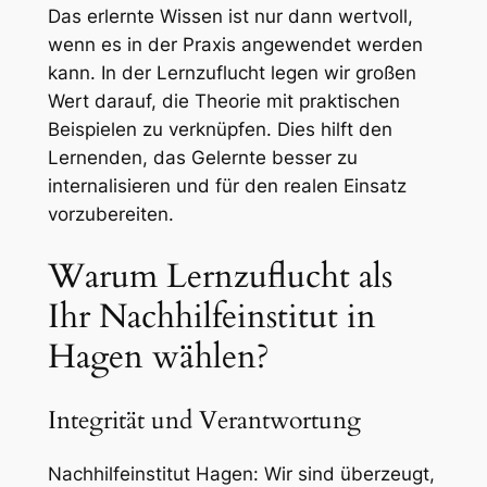
Das erlernte Wissen ist nur dann wertvoll,
wenn es in der Praxis angewendet werden
kann. In der Lernzuflucht legen wir großen
Wert darauf, die Theorie mit praktischen
Beispielen zu verknüpfen. Dies hilft den
Lernenden, das Gelernte besser zu
internalisieren und für den realen Einsatz
vorzubereiten.
Warum Lernzuflucht als
Ihr Nachhilfeinstitut in
Hagen wählen?
Integrität und Verantwortung
Nachhilfeinstitut Hagen: Wir sind überzeugt,