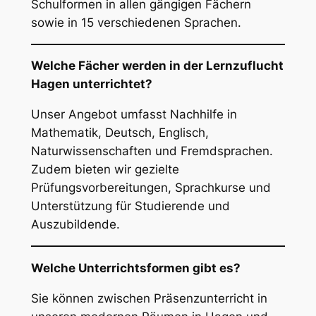
Schulformen in allen gängigen Fächern
sowie in 15 verschiedenen Sprachen.
Welche Fächer werden in der Lernzuflucht
Hagen unterrichtet?
Unser Angebot umfasst Nachhilfe in
Mathematik, Deutsch, Englisch,
Naturwissenschaften und Fremdsprachen.
Zudem bieten wir gezielte
Prüfungsvorbereitungen, Sprachkurse und
Unterstützung für Studierende und
Auszubildende.
Welche Unterrichtsformen gibt es?
Sie können zwischen Präsenzunterricht in