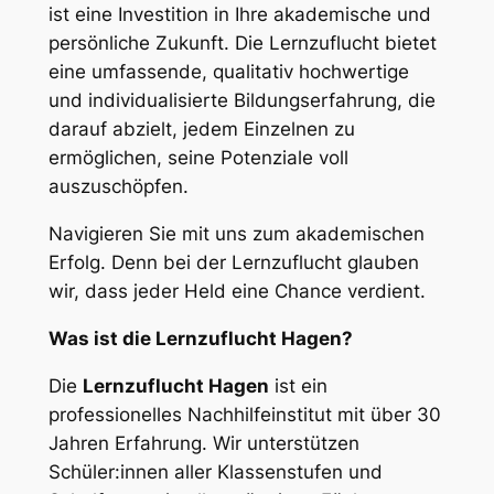
ist eine Investition in Ihre akademische und
persönliche Zukunft. Die Lernzuflucht bietet
eine umfassende, qualitativ hochwertige
und individualisierte Bildungserfahrung, die
darauf abzielt, jedem Einzelnen zu
ermöglichen, seine Potenziale voll
auszuschöpfen.
Navigieren Sie mit uns zum akademischen
Erfolg. Denn bei der Lernzuflucht glauben
wir, dass jeder Held eine Chance verdient.
Was ist die Lernzuflucht Hagen?
Die
Lernzuflucht Hagen
ist ein
professionelles Nachhilfeinstitut mit über 30
Jahren Erfahrung. Wir unterstützen
Schüler:innen aller Klassenstufen und