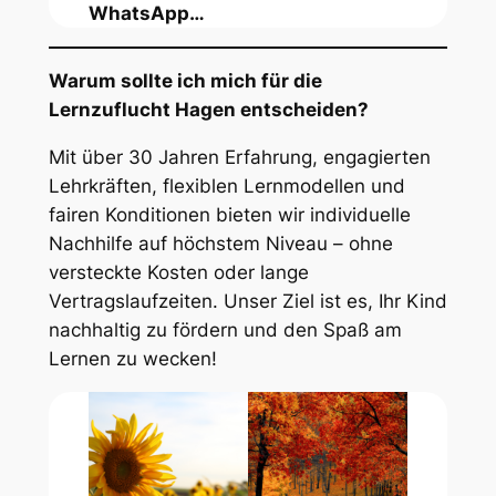
WhatsApp…
Warum sollte ich mich für die
Lernzuflucht Hagen entscheiden?
Mit über 30 Jahren Erfahrung, engagierten
Lehrkräften, flexiblen Lernmodellen und
fairen Konditionen bieten wir individuelle
Nachhilfe auf höchstem Niveau – ohne
versteckte Kosten oder lange
Vertragslaufzeiten. Unser Ziel ist es, Ihr Kind
nachhaltig zu fördern und den Spaß am
Lernen zu wecken!