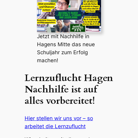
Jetzt mit Nachhilfe in
Hagens Mitte das neue
Schuljahr zum Erfolg
machen!
Lernzuflucht Hagen
Nachhilfe ist auf
alles vorbereitet!
Hier stellen wir uns vor – so
arbeitet die Lernzuflucht