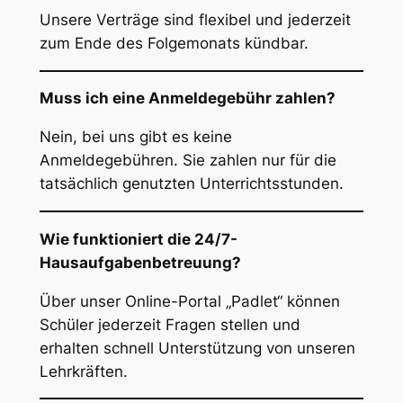
Unsere Verträge sind flexibel und jederzeit
zum Ende des Folgemonats kündbar.
Muss ich eine Anmeldegebühr zahlen?
Nein, bei uns gibt es keine
Anmeldegebühren. Sie zahlen nur für die
tatsächlich genutzten Unterrichtsstunden.
Wie funktioniert die 24/7-
Hausaufgabenbetreuung?
Über unser Online-Portal „Padlet“ können
Schüler jederzeit Fragen stellen und
erhalten schnell Unterstützung von unseren
Lehrkräften.