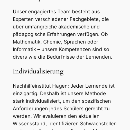
Unser engagiertes Team besteht aus
Experten verschiedener Fachgebiete, die
über umfangreiche akademische und
pädagogische Erfahrungen verfügen. Ob
Mathematik, Chemie, Sprachen oder
Informatik – unsere Kompetenzen sind so
divers wie die Bedürfnisse der Lernenden.
Individualisierung
Nachhilfeinstitut Hagen: Jeder Lernende ist
einzigartig. Deshalb ist unsere Methode
stark individualisiert, um den spezifischen
Anforderungen jedes Schülers gerecht zu
werden. Wir evaluieren den aktuellen
Wissensstand, identifizieren Schwachstellen