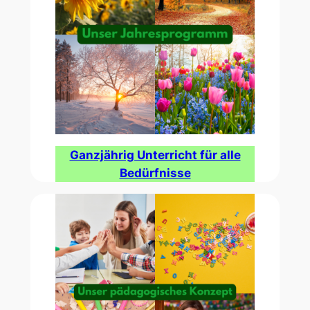
Ganzjährig Unterricht für alle
Bedürfnisse