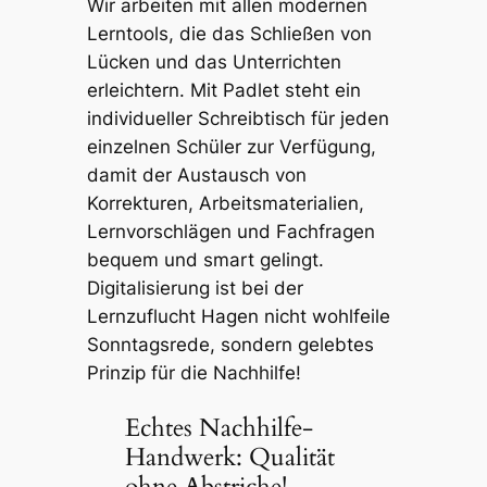
Wir arbeiten mit allen modernen
Lerntools, die das Schließen von
Lücken und das Unterrichten
erleichtern. Mit Padlet steht ein
individueller Schreibtisch für jeden
einzelnen Schüler zur Verfügung,
damit der Austausch von
Korrekturen, Arbeitsmaterialien,
Lernvorschlägen und Fachfragen
bequem und smart gelingt.
Digitalisierung ist bei der
Lernzuflucht Hagen nicht wohlfeile
Sonntagsrede, sondern gelebtes
Prinzip für die Nachhilfe!
Echtes Nachhilfe-
Handwerk: Qualität
ohne Abstriche!