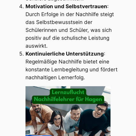
Motivation und Selbstvertrauen
:
Durch Erfolge in der Nachhilfe steigt
das Selbstbewusstsein der
Schülerinnen und Schüler, was sich
positiv auf die schulische Leistung
auswirkt.
Kontinuierliche Unterstützung
:
Regelmäßige Nachhilfe bietet eine
konstante Lernbegleitung und fördert
nachhaltigen Lernerfolg.