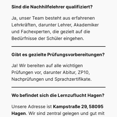
Sind die Nachhilfelehrer qualifiziert?
Ja, unser Team besteht aus erfahrenen
Lehrkräften, darunter Lehrer, Akademiker
und Fachexperten, die gezielt auf die
Bedürfnisse der Schüler eingehen.
Gibt es gezielte Prüfungsvorbereitungen?
Ja! Wir bereiten auf alle wichtigen
Prüfungen vor, darunter Abitur, ZP10,
Nachprüfungen und Sprachzertifikate.
Wo befindet sich die Lernzuflucht Hagen?
Unsere Adresse ist
Kampstraße 29, 58095
Hagen
. Wir sind zentral gelegen und gut mit