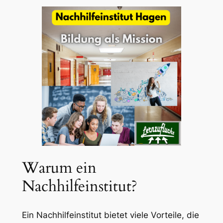
Warum ein
Nachhilfeinstitut?
Ein Nachhilfeinstitut bietet viele Vorteile, die