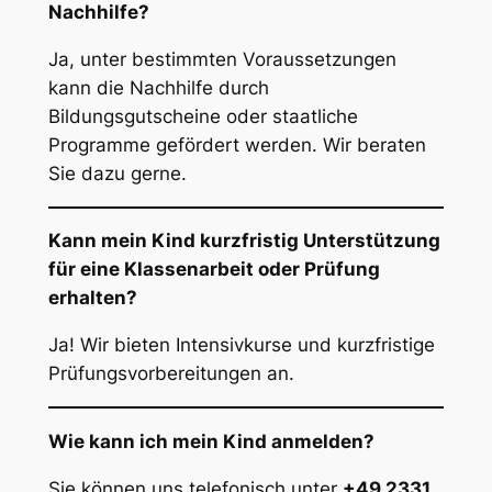
Nachhilfe?
Ja, unter bestimmten Voraussetzungen
kann die Nachhilfe durch
Bildungsgutscheine oder staatliche
Programme gefördert werden. Wir beraten
Sie dazu gerne.
Kann mein Kind kurzfristig Unterstützung
für eine Klassenarbeit oder Prüfung
erhalten?
Ja! Wir bieten Intensivkurse und kurzfristige
Prüfungsvorbereitungen an.
Wie kann ich mein Kind anmelden?
Sie können uns telefonisch unter
+49 2331