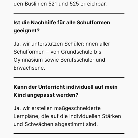
den Buslinien 521 und 525 erreichbar.
Ist die Nachhilfe für alle Schulformen
geeignet?
Ja, wir unterstützen Schüler:innen aller
Schulformen – von Grundschule bis
Gymnasium sowie Berufsschüler und
Erwachsene.
Kann der Unterricht individuell auf mein
Kind angepasst werden?
Ja, wir erstellen maßgeschneiderte
Lernpläne, die auf die individuellen Stärken
und Schwächen abgestimmt sind.