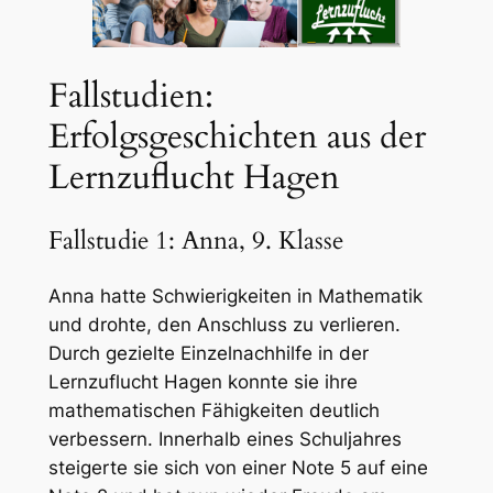
Fallstudien:
Erfolgsgeschichten aus der
Lernzuflucht Hagen
Fallstudie 1: Anna, 9. Klasse
Anna hatte Schwierigkeiten in Mathematik
und drohte, den Anschluss zu verlieren.
Durch gezielte Einzelnachhilfe in der
Lernzuflucht Hagen konnte sie ihre
mathematischen Fähigkeiten deutlich
verbessern. Innerhalb eines Schuljahres
steigerte sie sich von einer Note 5 auf eine