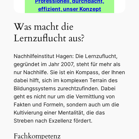
Professionell, durchdacht,
effizient, unser Konzept
Was macht die
Lernzuflucht aus?
Nachhilfeinstitut Hagen: Die Lernzuflucht,
gegründet im Jahr 2007, steht für mehr als
nur Nachhilfe. Sie ist ein Kompass, der Ihnen
dabei hilft, sich im komplexen Terrain des
Bildungssystems zurechtzufinden. Dabei
geht es nicht nur um die Vermittlung von
Fakten und Formeln, sondern auch um die
Kultivierung einer Mentalität, die das
Streben nach Exzellenz fördert.
Fachkompetenz