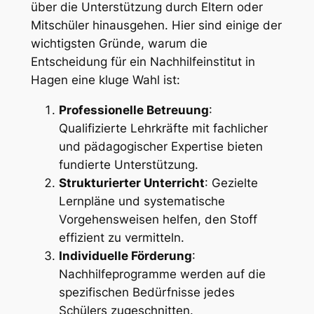
über die Unterstützung durch Eltern oder
Mitschüler hinausgehen. Hier sind einige der
wichtigsten Gründe, warum die
Entscheidung für ein Nachhilfeinstitut in
Hagen eine kluge Wahl ist:
Professionelle Betreuung
:
Qualifizierte Lehrkräfte mit fachlicher
und pädagogischer Expertise bieten
fundierte Unterstützung.
Strukturierter Unterricht
: Gezielte
Lernpläne und systematische
Vorgehensweisen helfen, den Stoff
effizient zu vermitteln.
Individuelle Förderung
:
Nachhilfeprogramme werden auf die
spezifischen Bedürfnisse jedes
Schülers zugeschnitten.