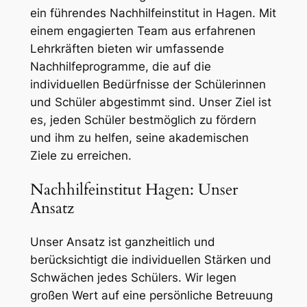
ein führendes Nachhilfeinstitut in Hagen. Mit
einem engagierten Team aus erfahrenen
Lehrkräften bieten wir umfassende
Nachhilfeprogramme, die auf die
individuellen Bedürfnisse der Schülerinnen
und Schüler abgestimmt sind. Unser Ziel ist
es, jeden Schüler bestmöglich zu fördern
und ihm zu helfen, seine akademischen
Ziele zu erreichen.
Nachhilfeinstitut Hagen: Unser
Ansatz
Unser Ansatz ist ganzheitlich und
berücksichtigt die individuellen Stärken und
Schwächen jedes Schülers. Wir legen
großen Wert auf eine persönliche Betreuung