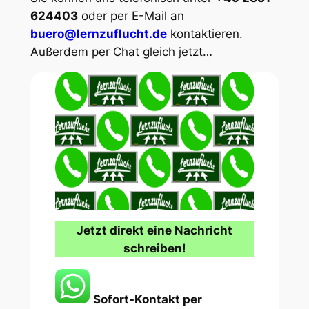
624403
oder per E-Mail an
buero@lernzuflucht.de
kontaktieren.
Außerdem per Chat gleich jetzt…
Jetzt direkt eine Nachricht
schreiben!
Sofort-Kontakt per