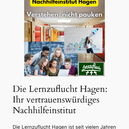
Die Lernzuflucht Hagen:
Ihr vertrauenswürdiges
Nachhilfeinstitut
Die Lernzuflucht Hagen ist seit vielen Jahren