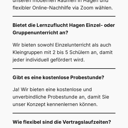
unseren modernen Räumen in Hagen und
flexibler Online-Nachhilfe via Zoom wählen.
Bietet die Lernzuflucht Hagen Einzel- oder
Gruppenunterricht an?
Wir bieten sowohl Einzelunterricht als auch
Kleingruppen mit 2 bis 5 Schülern an, damit
jeder individuell gefördert wird.
Gibt es eine kostenlose Probestunde?
Ja! Wir bieten eine kostenlose und
unverbindliche Probestunde an, damit Sie
unser Konzept kennenlernen können.
Wie flexibel sind die Vertragslaufzeiten?