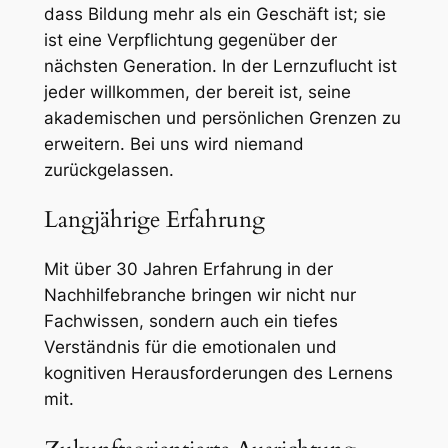
dass Bildung mehr als ein Geschäft ist; sie
ist eine Verpflichtung gegenüber der
nächsten Generation. In der Lernzuflucht ist
jeder willkommen, der bereit ist, seine
akademischen und persönlichen Grenzen zu
erweitern. Bei uns wird niemand
zurückgelassen.
Langjährige Erfahrung
Mit über 30 Jahren Erfahrung in der
Nachhilfebranche bringen wir nicht nur
Fachwissen, sondern auch ein tiefes
Verständnis für die emotionalen und
kognitiven Herausforderungen des Lernens
mit.