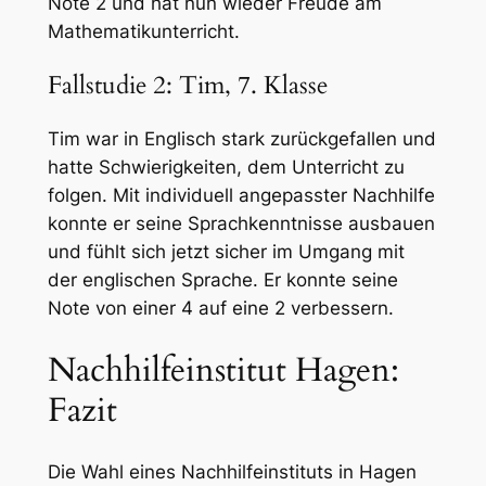
Note 2 und hat nun wieder Freude am
Mathematikunterricht.
Fallstudie 2: Tim, 7. Klasse
Tim war in Englisch stark zurückgefallen und
hatte Schwierigkeiten, dem Unterricht zu
folgen. Mit individuell angepasster Nachhilfe
konnte er seine Sprachkenntnisse ausbauen
und fühlt sich jetzt sicher im Umgang mit
der englischen Sprache. Er konnte seine
Note von einer 4 auf eine 2 verbessern.
Nachhilfeinstitut Hagen:
Fazit
Die Wahl eines Nachhilfeinstituts in Hagen