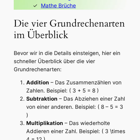
Mathe Brüche
Die vier Grundrechenarten
im Überblick
Bevor wir in die Details einsteigen, hier ein
schneller Überblick über die vier
Grundrechenarten:
Addition
– Das Zusammenzählen von
Zahlen. Beispiel: ( 3 + 5 = 8 )
Subtraktion
– Das Abziehen einer Zahl
von einer anderen. Beispiel: ( 8 – 5 = 3
)
Multiplikation
– Das wiederholte
Addieren einer Zahl. Beispiel: ( 3 \times
4 = 12 )