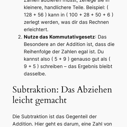
kleinere, handlichere Teile. Beispiel: (
128 + 56 ) kann in ( 100 + 28 + 50 + 6 )
zerlegt werden, was dir das Rechnen
erleichtert.
Nutze das Kommutativgesetz
: Das
Besondere an der Addition ist, dass die
Reihenfolge der Zahlen egal ist. Du
kannst also ( 5 + 9 ) genauso gut als (
9 + 5 ) schreiben – das Ergebnis bleibt
dasselbe.
Subtraktion: Das Abziehen
leicht gemacht
Die Subtraktion ist das Gegenteil der
Addition. Hier geht es darum, eine Zahl von