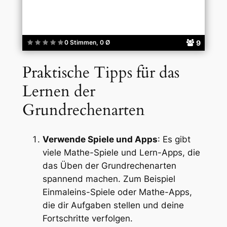
9
0 Stimmen, 0 Ø
Praktische Tipps für das
Lernen der
Grundrechenarten
Verwende Spiele und Apps
: Es gibt
viele Mathe-Spiele und Lern-Apps, die
das Üben der Grundrechenarten
spannend machen. Zum Beispiel
Einmaleins-Spiele oder Mathe-Apps,
die dir Aufgaben stellen und deine
Fortschritte verfolgen.