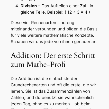
Division
– Das Aufteilen einer Zahl in
gleiche Teile. Beispiel: ( 12 ÷ 3 = 4 )
Diese vier Rechenarten sind eng
miteinander verbunden und bilden die Basis
für viele weitere mathematische Konzepte.
Schauen wir uns jede von ihnen genauer an.
Addition: Der erste Schritt
zum Mathe-Profi
Die Addition ist die einfachste der
Grundrechenarten und oft die erste, die wir
lernen. Sie ist das Zusammenzählen von
Zahlen, und du benutzt sie wahrscheinlich
jeden Tag, ohne es zu merken – ob beim