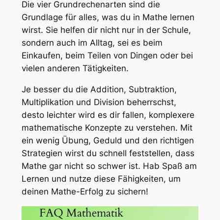
Die vier Grundrechenarten sind die
Grundlage für alles, was du in Mathe lernen
wirst. Sie helfen dir nicht nur in der Schule,
sondern auch im Alltag, sei es beim
Einkaufen, beim Teilen von Dingen oder bei
vielen anderen Tätigkeiten.
Je besser du die Addition, Subtraktion,
Multiplikation und Division beherrschst,
desto leichter wird es dir fallen, komplexere
mathematische Konzepte zu verstehen. Mit
ein wenig Übung, Geduld und den richtigen
Strategien wirst du schnell feststellen, dass
Mathe gar nicht so schwer ist. Hab Spaß am
Lernen und nutze diese Fähigkeiten, um
deinen Mathe-Erfolg zu sichern!
FAQ Mathematik