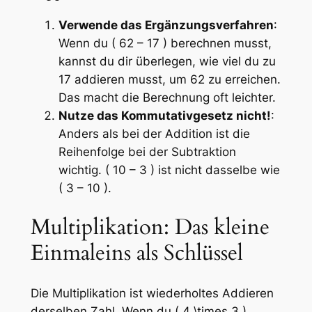
Verwende das Ergänzungsverfahren
:
Wenn du ( 62 – 17 ) berechnen musst,
kannst du dir überlegen, wie viel du zu
17 addieren musst, um 62 zu erreichen.
Das macht die Berechnung oft leichter.
Nutze das Kommutativgesetz nicht!
:
Anders als bei der Addition ist die
Reihenfolge bei der Subtraktion
wichtig. ( 10 – 3 ) ist nicht dasselbe wie
( 3 – 10 ).
Multiplikation: Das kleine
Einmaleins als Schlüssel
Die Multiplikation ist wiederholtes Addieren
derselben Zahl. Wenn du ( 4 \times 3 )