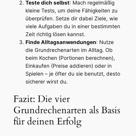
Teste dich selbst
: Mach regelmäßig
kleine Tests, um deine Fähigkeiten zu
überprüfen. Setze dir dabei Ziele, wie
viele Aufgaben du in einer bestimmten
Zeit richtig lösen kannst.
Finde Alltagsanwendungen
: Nutze
die Grundrechenarten im Alltag. Ob
beim Kochen (Portionen berechnen),
Einkaufen (Preise addieren) oder in
Spielen – je öfter du sie benutzt, desto
sicherer wirst du.
Fazit: Die vier
Grundrechenarten als Basis
für deinen Erfolg