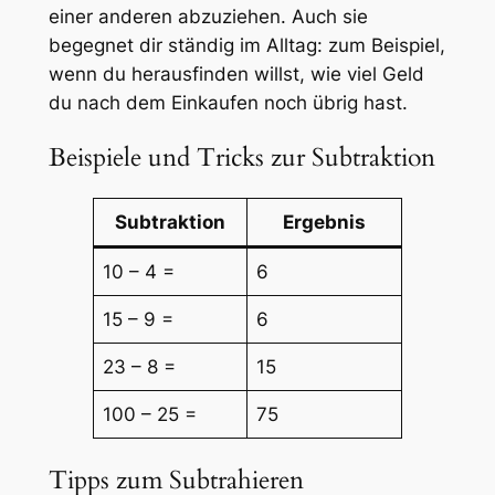
einer anderen abzuziehen. Auch sie
begegnet dir ständig im Alltag: zum Beispiel,
wenn du herausfinden willst, wie viel Geld
du nach dem Einkaufen noch übrig hast.
Beispiele und Tricks zur Subtraktion
Subtraktion
Ergebnis
10 – 4 =
6
15 – 9 =
6
23 – 8 =
15
100 – 25 =
75
Tipps zum Subtrahieren