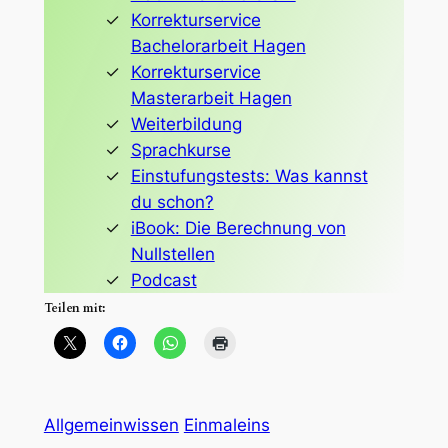
Korrekturservice
Bachelorarbeit Hagen
Korrekturservice
Masterarbeit Hagen
Weiterbildung
Sprachkurse
Einstufungstests: Was kannst
du schon?
iBook: Die Berechnung von
Nullstellen
Podcast
Teilen mit:
Allgemeinwissen
Einmaleins