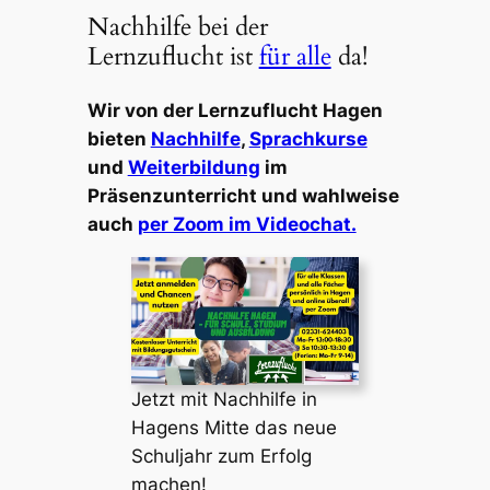
Nachhilfe bei der
Lernzuflucht ist
für alle
da!
Wir von der Lernzuflucht Hagen
bieten
Nachhilfe
,
Sprachkurse
und
Weiterbildung
im
Präsenzunterricht und wahlweise
auch
per Zoom im Videochat.
Jetzt mit Nachhilfe in
Hagens Mitte das neue
Schuljahr zum Erfolg
machen!