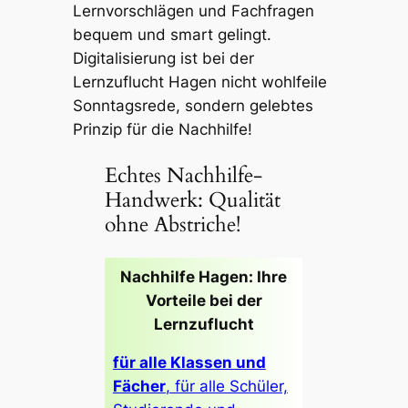
Lernvorschlägen und Fachfragen
bequem und smart gelingt.
Digitalisierung ist bei der
Lernzuflucht Hagen nicht wohlfeile
Sonntagsrede, sondern gelebtes
Prinzip für die Nachhilfe!
Echtes Nachhilfe-
Handwerk: Qualität
ohne Abstriche!
Nachhilfe Hagen: Ihre
Vorteile bei der
Lernzuflucht
für alle Klassen und
Fächer
, für alle Schüler,