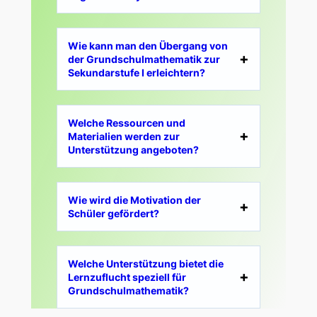
Wie kann man den Übergang von
der Grundschulmathematik zur
Sekundarstufe I erleichtern?
Welche Ressourcen und
Materialien werden zur
Unterstützung angeboten?
Wie wird die Motivation der
Schüler gefördert?
Welche Unterstützung bietet die
Lernzuflucht speziell für
Grundschulmathematik?