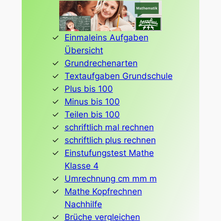
Einmaleins Aufgaben
Übersicht
Grundrechenarten
Textaufgaben Grundschule
Plus bis 100
Minus bis 100
Teilen bis 100
schriftlich mal rechnen
schriftlich plus rechnen
Einstufungstest Mathe
Klasse 4
Umrechnung cm mm m
Mathe Kopfrechnen
Nachhilfe
Brüche vergleichen