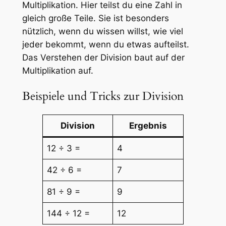
Multiplikation. Hier teilst du eine Zahl in
gleich große Teile. Sie ist besonders
nützlich, wenn du wissen willst, wie viel
jeder bekommt, wenn du etwas aufteilst.
Das Verstehen der Division baut auf der
Multiplikation auf.
Beispiele und Tricks zur Division
Division
Ergebnis
12 ÷ 3 =
4
42 ÷ 6 =
7
81 ÷ 9 =
9
144 ÷ 12 =
12