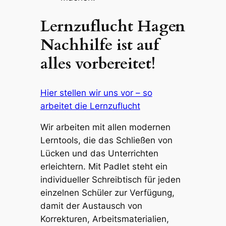
Lernzuflucht Hagen
Nachhilfe ist auf
alles vorbereitet!
Hier stellen wir uns vor – so
arbeitet die Lernzuflucht
Wir arbeiten mit allen modernen
Lerntools, die das Schließen von
Lücken und das Unterrichten
erleichtern. Mit Padlet steht ein
individueller Schreibtisch für jeden
einzelnen Schüler zur Verfügung,
damit der Austausch von
Korrekturen, Arbeitsmaterialien,