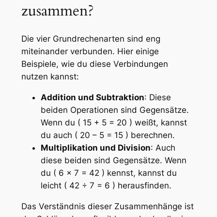
zusammen?
Die vier Grundrechenarten sind eng
miteinander verbunden. Hier einige
Beispiele, wie du diese Verbindungen
nutzen kannst:
Addition und Subtraktion
: Diese
beiden Operationen sind Gegensätze.
Wenn du ( 15 + 5 = 20 ) weißt, kannst
du auch ( 20 – 5 = 15 ) berechnen.
Multiplikation und Division
: Auch
diese beiden sind Gegensätze. Wenn
du ( 6 × 7 = 42 ) kennst, kannst du
leicht ( 42 ÷ 7 = 6 ) herausfinden.
Das Verständnis dieser Zusammenhänge ist