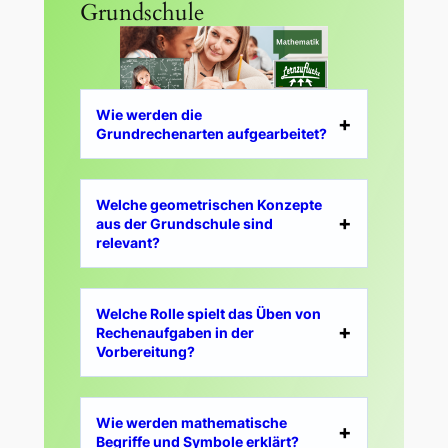
Grundschule
Wie werden die
Grundrechenarten aufgearbeitet?
Welche geometrischen Konzepte
aus der Grundschule sind
relevant?
Welche Rolle spielt das Üben von
Rechenaufgaben in der
Vorbereitung?
Wie werden mathematische
Begriffe und Symbole erklärt?