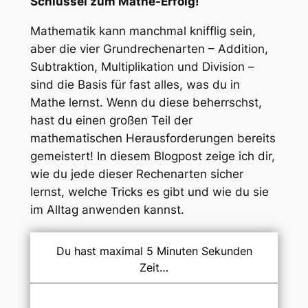
Schlüssel zum Mathe-Erfolg!
Mathematik kann manchmal knifflig sein,
aber die vier Grundrechenarten – Addition,
Subtraktion, Multiplikation und Division –
sind die Basis für fast alles, was du in
Mathe lernst. Wenn du diese beherrschst,
hast du einen großen Teil der
mathematischen Herausforderungen bereits
gemeistert! In diesem Blogpost zeige ich dir,
wie du jede dieser Rechenarten sicher
lernst, welche Tricks es gibt und wie du sie
im Alltag anwenden kannst.
Du hast maximal 5 Minuten Sekunden
Zeit…