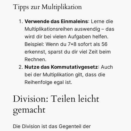
Tipps zur Multiplikation
Verwende das Einmaleins
: Lerne die
Multiplikationsreihen auswendig – das
wird dir bei vielen Aufgaben helfen.
Beispiel: Wenn du 7*8 sofort als 56
erkennst, sparst du dir viel Zeit beim
Rechnen.
Nutze das Kommutativgesetz
: Auch
bei der Multiplikation gilt, dass die
Reihenfolge egal ist.
Division: Teilen leicht
gemacht
Die Division ist das Gegenteil der