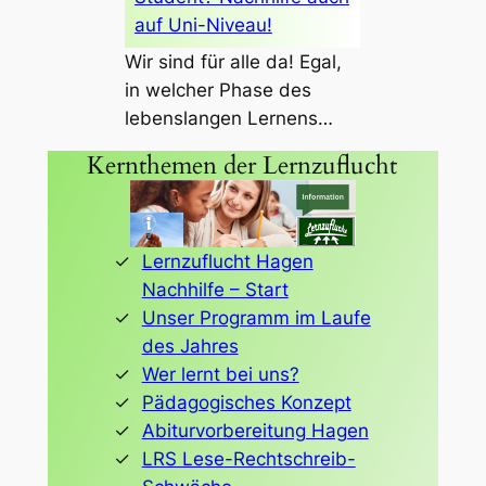
auf Uni-Niveau!
Wir sind für alle da! Egal,
in welcher Phase des
lebenslangen Lernens…
Kernthemen der Lernzuflucht
Lernzuflucht Hagen
Nachhilfe – Start
Unser Programm im Laufe
des Jahres
Wer lernt bei uns?
Pädagogisches Konzept
Abiturvorbereitung Hagen
LRS Lese-Rechtschreib-