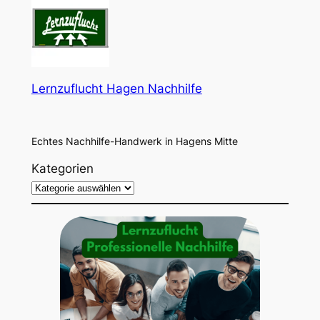
Lernzuflucht Hagen Nachhilfe
Echtes Nachhilfe-Handwerk in Hagens Mitte
Kategorien