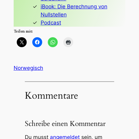
iBook: Die Berechnung von
Nullstellen
Podcast
Teilen mit:
Norwegisch
Kommentare
Schreibe einen Kommentar
Du musst
angemeldet
sein, um