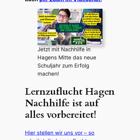
Jetzt mit Nachhilfe in
Hagens Mitte das neue
Schuljahr zum Erfolg
machen!
Lernzuflucht Hagen
Nachhilfe ist auf
alles vorbereitet!
Hier stellen wir uns vor – so