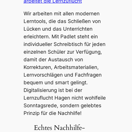
arbeitet die Lernzuflucht
Wir arbeiten mit allen modernen
Lerntools, die das Schließen von
Lücken und das Unterrichten
erleichtern. Mit Padlet steht ein
individueller Schreibtisch für jeden
einzelnen Schüler zur Verfügung,
damit der Austausch von
Korrekturen, Arbeitsmaterialien,
Lernvorschlägen und Fachfragen
bequem und smart gelingt.
Digitalisierung ist bei der
Lernzuflucht Hagen nicht wohlfeile
Sonntagsrede, sondern gelebtes
Prinzip für die Nachhilfe!
Echtes Nachhilfe-