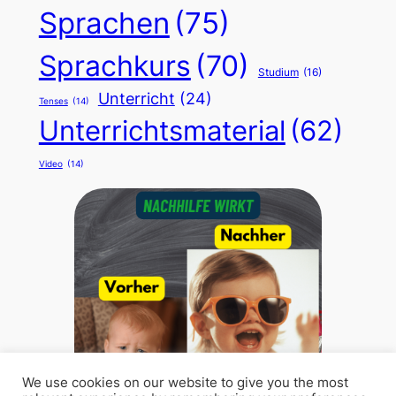
Sprachen
(75)
Sprachkurs
(70)
Studium
(16)
Unterricht
(24)
Tenses
(14)
Unterrichtsmaterial
(62)
Video
(14)
We use cookies on our website to give you the most