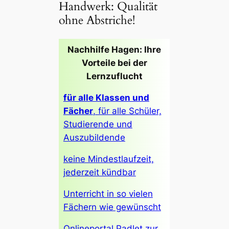
Handwerk: Qualität
ohne Abstriche!
Nachhilfe Hagen: Ihre
Vorteile bei der
Lernzuflucht
für alle Klassen und
Fächer
, für alle Schüler,
Studierende und
Auszubildende
keine Mindestlaufzeit,
jederzeit kündbar
Unterricht in so vielen
Fächern wie gewünscht
Onlineportal Padlet zur