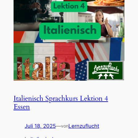
Italienisch Sprachkurs Lektion 4
Essen
Juli 18, 2025
—
Lernzuflucht
von