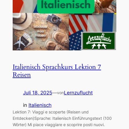
Italienisch Sprachkurs Lektion 7
Reisen
Juli 18, 2025
—
Lernzuflucht
von
in
Italienisch
Lektion 7: Viaggi e scoperte (Reisen und
Entdecken)Sprache: Italienisch Einführungstext (100
Wörter) Mi piace viaggiare e scoprire posti nuovi.