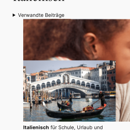
Verwandte Beiträge
Italienisch
für Schule, Urlaub und