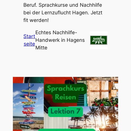
Beruf. Sprachkurse und Nachhilfe
bei der Lernzuflucht Hagen. Jetzt
fit werden!
Echtes Nachhilfe-
Start
Handwerk in Hagens
seite
Mitte