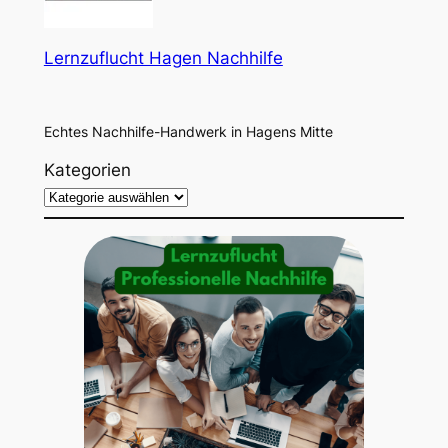
Lernzuflucht Hagen Nachhilfe
Echtes Nachhilfe-Handwerk in Hagens Mitte
Kategorien