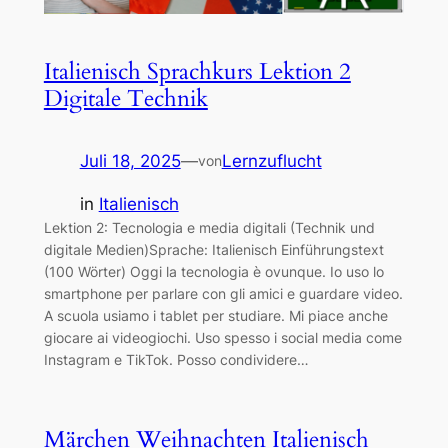
Italienisch Sprachkurs Lektion 2
Digitale Technik
Juli 18, 2025
—
Lernzuflucht
von
in
Italienisch
Lektion 2: Tecnologia e media digitali (Technik und
digitale Medien)Sprache: Italienisch Einführungstext
(100 Wörter) Oggi la tecnologia è ovunque. Io uso lo
smartphone per parlare con gli amici e guardare video.
A scuola usiamo i tablet per studiare. Mi piace anche
giocare ai videogiochi. Uso spesso i social media come
Instagram e TikTok. Posso condividere…
Märchen Weihnachten Italienisch