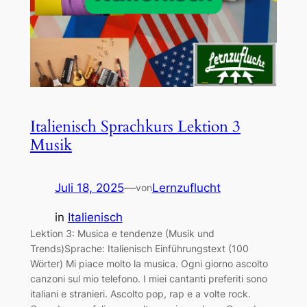
Italienisch Sprachkurs Lektion 3
Musik
Juli 18, 2025
—
Lernzuflucht
von
in
Italienisch
Lektion 3: Musica e tendenze (Musik und
Trends)Sprache: Italienisch Einführungstext (100
Wörter) Mi piace molto la musica. Ogni giorno ascolto
canzoni sul mio telefono. I miei cantanti preferiti sono
italiani e stranieri. Ascolto pop, rap e a volte rock.