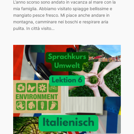
L’anno scorso sono andato in vacanza al mare con la
mia famiglia. Abbiamo visitato spiagge bellissime e
mangiato pesce fresco. Mi piace anche andare in
montagna, camminare nei boschi e respirare aria
pulita. In città visito…