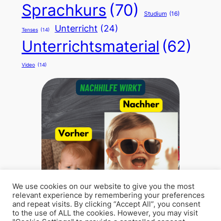
Sprachkurs
(70)
Studium
(16)
Unterricht
(24)
Tenses
(14)
Unterrichtsmaterial
(62)
Video
(14)
We use cookies on our website to give you the most
relevant experience by remembering your preferences
and repeat visits. By clicking “Accept All”, you consent
to the use of ALL the cookies. However, you may visit