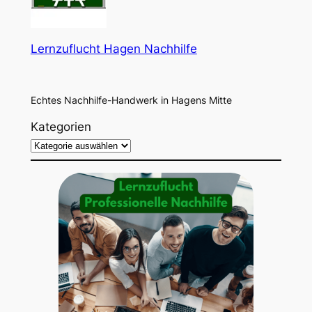
Lernzuflucht Hagen Nachhilfe
Echtes Nachhilfe-Handwerk in Hagens Mitte
Kategorien