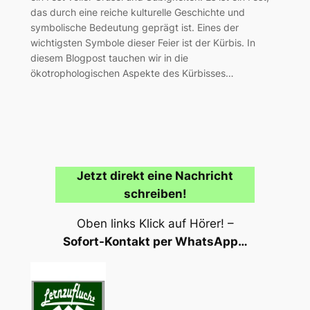
das durch eine reiche kulturelle Geschichte und
symbolische Bedeutung geprägt ist. Eines der
wichtigsten Symbole dieser Feier ist der Kürbis. In
diesem Blogpost tauchen wir in die
ökotrophologischen Aspekte des Kürbisses…
Jetzt direkt eine Nachricht
schreiben!
Oben links Klick auf Hörer! –
Sofort-Kontakt per WhatsApp…